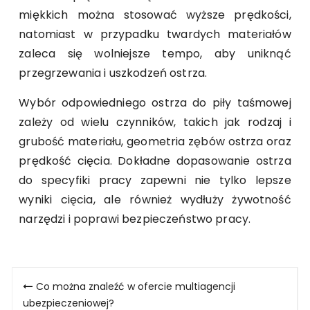
miękkich można stosować wyższe prędkości,
natomiast w przypadku twardych materiałów
zaleca się wolniejsze tempo, aby uniknąć
przegrzewania i uszkodzeń ostrza.
Wybór odpowiedniego ostrza do piły taśmowej
zależy od wielu czynników, takich jak rodzaj i
grubość materiału, geometria zębów ostrza oraz
prędkość cięcia. Dokładne dopasowanie ostrza
do specyfiki pracy zapewni nie tylko lepsze
wyniki cięcia, ale również wydłuży żywotność
narzędzi i poprawi bezpieczeństwo pracy.
Nawigacja
Co można znaleźć w ofercie multiagencji
wpisu
ubezpieczeniowej?