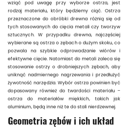
wziąć pod uwagę przy wyborze ostrza, jest
rodzaj materiału, który będziemy ciąć. Ostrza
przeznaczone do obróbki drewna różnią się od
tych stosowanych do cięcia metali czy tworzyw
sztucznych. W przypadku drewna, najczęściej
wybierane są ostrza o zębach o dużym skoku, co
pozwala na szybkie odprowadzanie wiórów i
efektywne cięcie. Natomiast do metali zaleca się
stosowanie ostrzy o drobniejszych zębach, aby
uniknąć nadmiernego nagrzewania i przedłużyć
żywotność narzędzia. Wybór ostrza powinien być
dopasowany również do twardości materiału –
ostrza do materiałów miękkich, takich jak
aluminium, będą inne niż te do stali nierdzewnej.
Geometria zębów i ich układ