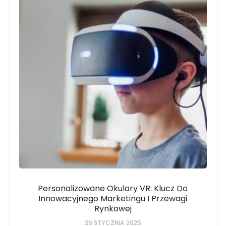
Personalizowane Okulary VR: Klucz Do
Innowacyjnego Marketingu I Przewagi
Rynkowej
26 STYCZNIA 2025