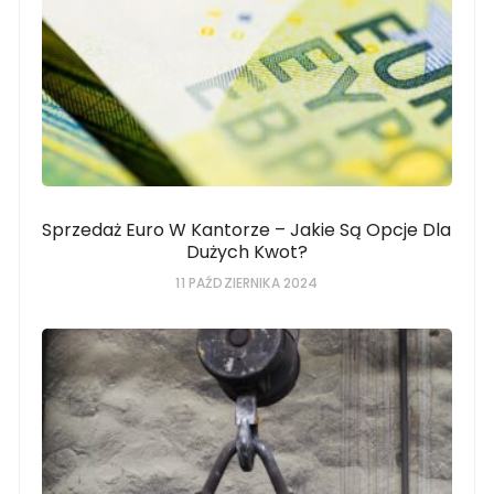
Sprzedaż Euro W Kantorze – Jakie Są Opcje Dla
Dużych Kwot?
11 PAŹDZIERNIKA 2024