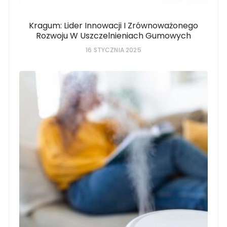
Kragum: Lider Innowacji I Zrównoważonego
Rozwoju W Uszczelnieniach Gumowych
16 STYCZNIA 2025