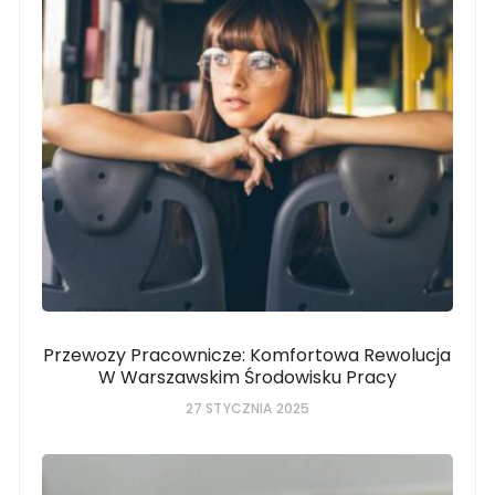
Przewozy Pracownicze: Komfortowa Rewolucja
W Warszawskim Środowisku Pracy
27 STYCZNIA 2025