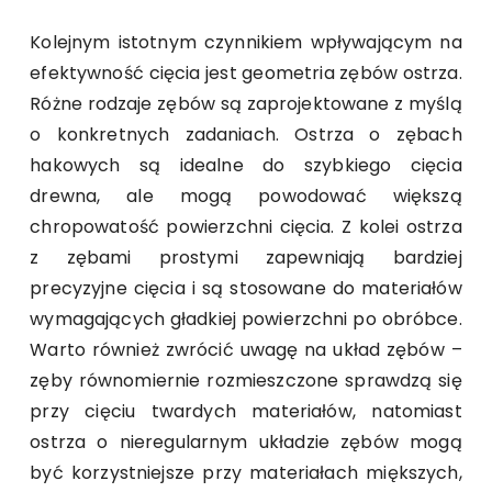
Kolejnym istotnym czynnikiem wpływającym na
efektywność cięcia jest geometria zębów ostrza.
Różne rodzaje zębów są zaprojektowane z myślą
o konkretnych zadaniach. Ostrza o zębach
hakowych są idealne do szybkiego cięcia
drewna, ale mogą powodować większą
chropowatość powierzchni cięcia. Z kolei ostrza
z zębami prostymi zapewniają bardziej
precyzyjne cięcia i są stosowane do materiałów
wymagających gładkiej powierzchni po obróbce.
Warto również zwrócić uwagę na układ zębów –
zęby równomiernie rozmieszczone sprawdzą się
przy cięciu twardych materiałów, natomiast
ostrza o nieregularnym układzie zębów mogą
być korzystniejsze przy materiałach miększych,