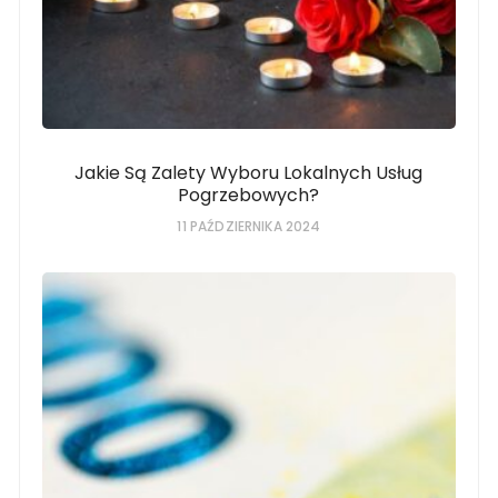
Jakie Są Zalety Wyboru Lokalnych Usług
Pogrzebowych?
11 PAŹDZIERNIKA 2024