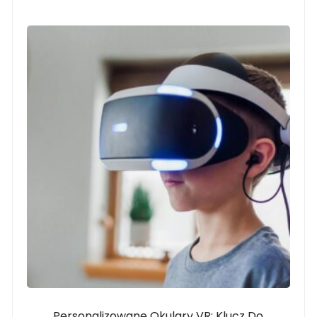
Personalizowane Okulary VR: Klucz Do