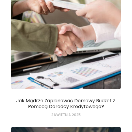
Jak Mądrze Zaplanować Domowy Budżet Z
Pomocą Doradcy Kredytowego?
2 KWIETNIA 2025