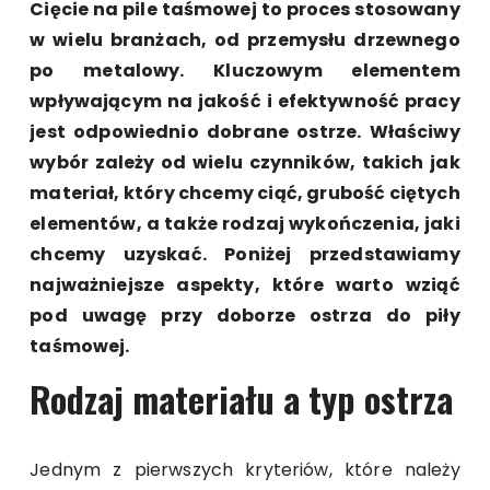
Cięcie na pile taśmowej to proces stosowany
w wielu branżach, od przemysłu drzewnego
po metalowy. Kluczowym elementem
wpływającym na jakość i efektywność pracy
jest odpowiednio dobrane ostrze. Właściwy
wybór zależy od wielu czynników, takich jak
materiał, który chcemy ciąć, grubość ciętych
elementów, a także rodzaj wykończenia, jaki
chcemy uzyskać. Poniżej przedstawiamy
najważniejsze aspekty, które warto wziąć
pod uwagę przy doborze ostrza do piły
taśmowej.
Rodzaj materiału a typ ostrza
Jednym z pierwszych kryteriów, które należy