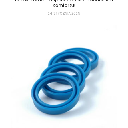
Komfortu!
24 STYCZNIA 2025