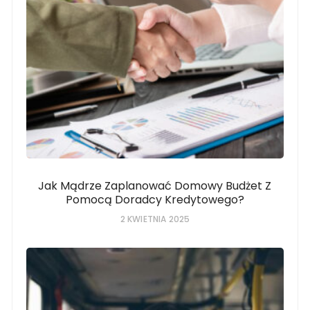
Jak Mądrze Zaplanować Domowy Budżet Z
Pomocą Doradcy Kredytowego?
2 KWIETNIA 2025