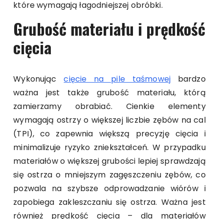
które wymagają łagodniejszej obróbki.
Grubość materiału i prędkość
cięcia
Wykonując
cięcie na pile taśmowej
bardzo
ważna jest także grubość materiału, którą
zamierzamy obrabiać. Cienkie elementy
wymagają ostrzy o większej liczbie zębów na cal
(TPI), co zapewnia większą precyzję cięcia i
minimalizuje ryzyko zniekształceń. W przypadku
materiałów o większej grubości lepiej sprawdzają
się ostrza o mniejszym zagęszczeniu zębów, co
pozwala na szybsze odprowadzanie wiórów i
zapobiega zakleszczaniu się ostrza. Ważna jest
również prędkość cięcia – dla materiałów