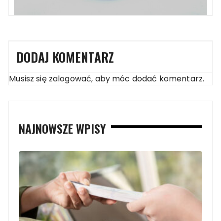
DODAJ KOMENTARZ
Musisz się
zalogować
, aby móc dodać komentarz.
NAJNOWSZE WPISY