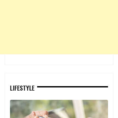
LIFESTYLE