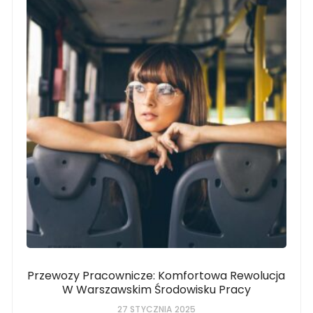
Przewozy Pracownicze: Komfortowa Rewolucja
W Warszawskim Środowisku Pracy
27 STYCZNIA 2025