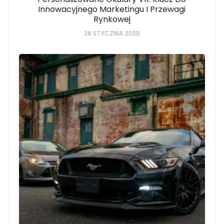
Innowacyjnego Marketingu I Przewagi
Rynkowej
26 STYCZNIA 2025