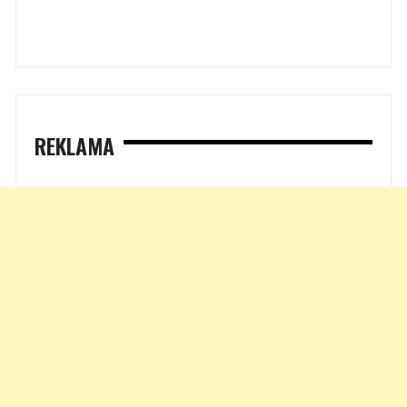
REKLAMA