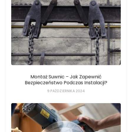
Montaż Suwnic – Jak Zapewnić
Bezpieczeństwo Podczas Instalacji?
9 PAŹDZIERNIKA 2024