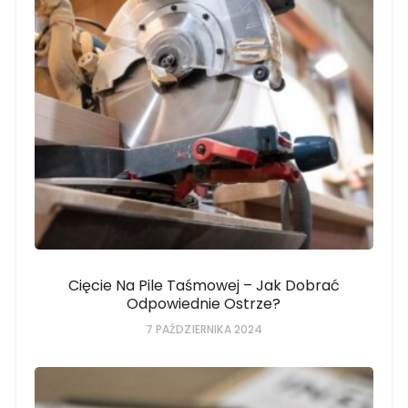
Cięcie Na Pile Taśmowej – Jak Dobrać
Odpowiednie Ostrze?
7 PAŹDZIERNIKA 2024