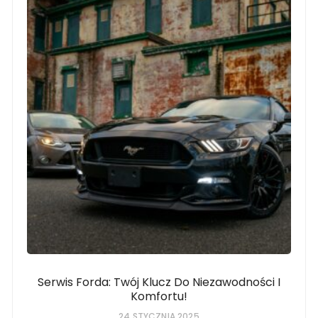
Serwis Forda: Twój Klucz Do Niezawodności I
Komfortu!
24 STYCZNIA 2025