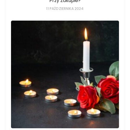
Przy Zakupie?
11 PAŹDZIERNIKA 2024