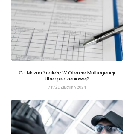
Co Można Znaleźć W Ofercie Multiagencji
Ubezpieczeniowej?
7 PAŹDZIERNIKA 2024