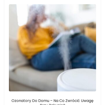
Ozonatory Do Domu – Na Co Zwrócić Uwagę