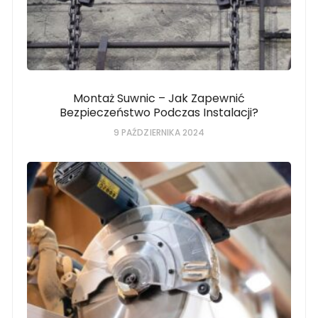
Montaż Suwnic – Jak Zapewnić
Bezpieczeństwo Podczas Instalacji?
9 PAŹDZIERNIKA 2024