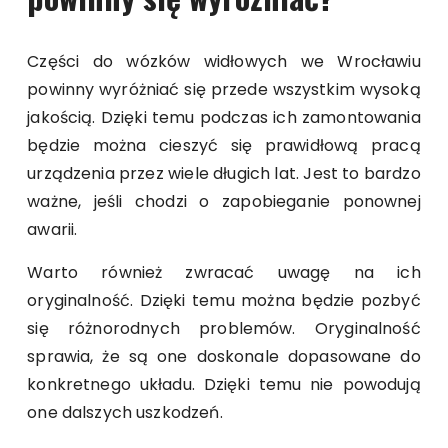
Części do wózków widłowych we Wrocławiu
powinny wyróżniać się przede wszystkim wysoką
jakością. Dzięki temu podczas ich zamontowania
będzie można cieszyć się prawidłową pracą
urządzenia przez wiele długich lat. Jest to bardzo
ważne, jeśli chodzi o zapobieganie ponownej
awarii.
Warto również zwracać uwagę na ich
oryginalność. Dzięki temu można będzie pozbyć
się różnorodnych problemów. Oryginalność
sprawia, że są one doskonale dopasowane do
konkretnego układu. Dzięki temu nie powodują
one dalszych uszkodzeń.