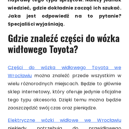
wiedzieć, gdzie dokładnie zacząć ich szukać.
Jaka jest odpowiedź na to pytanie?
Specjaliści wyjaśniają.
Gdzie znaleźć części do wózka
widłowego Toyota?
Części do wózka widłowego Toyota we
Wrocławiu
można znaleźć przede wszystkim w
wielu różnorodnych miejscach. Będzie to głównie
sklep internetowy, który oferuje jedynie oficjalne
tego typu akcesoria. Dzięki temu można będzie
zaoszczędzić swój czas oraz pieniądze.
Elektryczne wózki widłowe we Wrocławiu
niekiedy potrzebują do prawidłowego