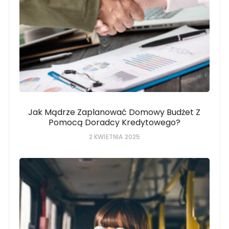
Jak Mądrze Zaplanować Domowy Budżet Z
Pomocą Doradcy Kredytowego?
2 KWIETNIA 2025