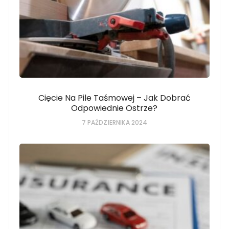
Cięcie Na Pile Taśmowej – Jak Dobrać
Odpowiednie Ostrze?
7 PAŹDZIERNIKA 2024