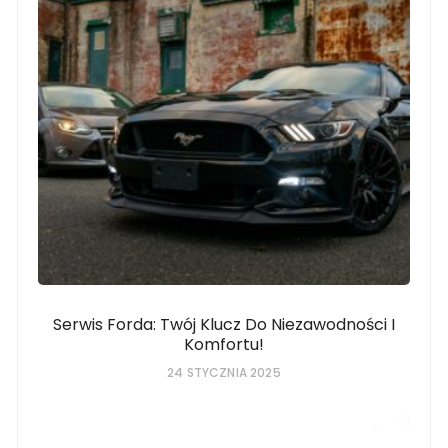
Serwis Forda: Twój Klucz Do Niezawodności I
Komfortu!
24 STYCZNIA 2025