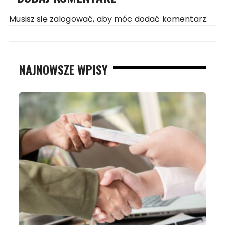
Musisz się
zalogować
, aby móc dodać komentarz.
NAJNOWSZE WPISY