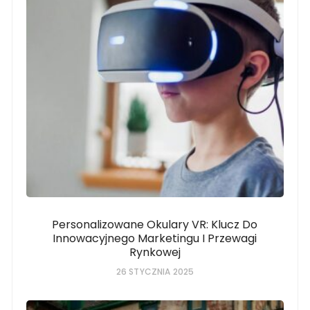
Personalizowane Okulary VR: Klucz Do
Innowacyjnego Marketingu I Przewagi
Rynkowej
26 STYCZNIA 2025