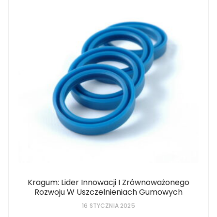
Kragum: Lider Innowacji I Zrównoważonego
Rozwoju W Uszczelnieniach Gumowych
16 STYCZNIA 2025