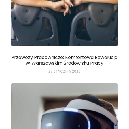
Przewozy Pracownicze: Komfortowa Rewolucja
W Warszawskim Środowisku Pracy
27 STYCZNIA 2025