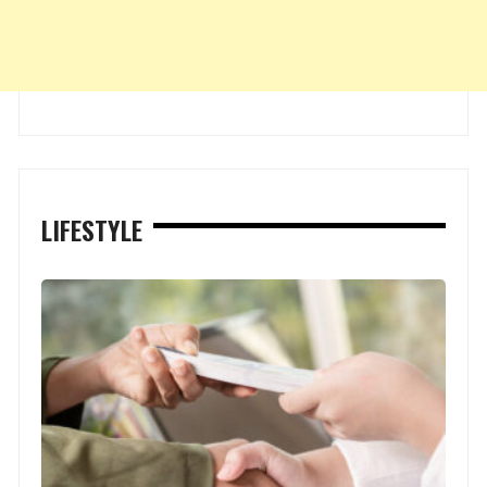
LIFESTYLE