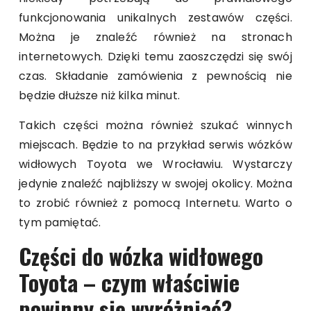
funkcjonowania unikalnych zestawów części.
Można je znaleźć również na stronach
internetowych. Dzięki temu zaoszczędzi się swój
czas. Składanie zamówienia z pewnością nie
będzie dłuższe niż kilka minut.
Takich części można również szukać winnych
miejscach. Będzie to na przykład serwis wózków
widłowych Toyota we Wrocławiu. Wystarczy
jedynie znaleźć najbliższy w swojej okolicy. Można
to zrobić również z pomocą Internetu. Warto o
tym pamiętać.
Części do wózka widłowego
Toyota – czym właściwie
powinny się wyróżniać?