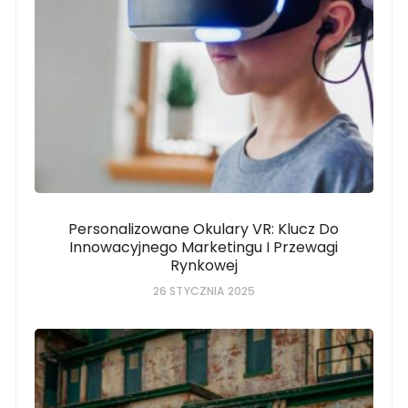
Personalizowane Okulary VR: Klucz Do
Innowacyjnego Marketingu I Przewagi
Rynkowej
26 STYCZNIA 2025