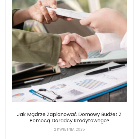
Jak Mądrze Zaplanować Domowy Budżet Z
Pomocą Doradcy Kredytowego?
2 KWIETNIA 2025