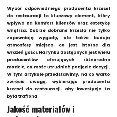
Wybór odpowiedniego producenta krzeseł
do restauracji to kluczowy element, który
wpływa na komfort klientów oraz estetykę
wnętrza. Dobrze dobrane krzesła nie tylko
zapewniają wygodę, ale także budują
atmosferę miejsca, co jest istotne dla
wrażeń gości. Na rynku dostępnych jest wielu
producentów oferujących różnorodne
modele, co może utrudniać podjęcie decyzji.
W tym artykule przedstawimy, na co warto
zwrócić uwagę, wybierając producenta
krzeseł do restauracji, aby inwestycja ta
była trafiona.
Jakość materiałów i