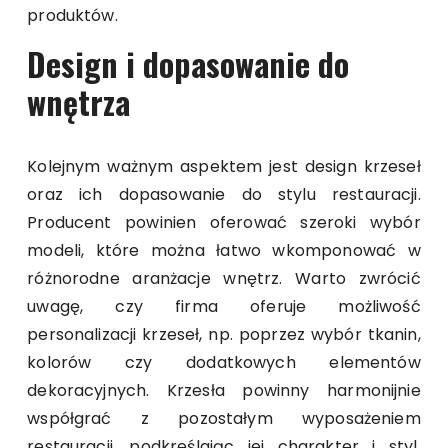
produktów.
Design i dopasowanie do
wnętrza
Kolejnym ważnym aspektem jest design krzeseł
oraz ich dopasowanie do stylu restauracji.
Producent powinien oferować szeroki wybór
modeli, które można łatwo wkomponować w
różnorodne aranżacje wnętrz. Warto zwrócić
uwagę, czy firma oferuje możliwość
personalizacji krzeseł, np. poprzez wybór tkanin,
kolorów czy dodatkowych elementów
dekoracyjnych. Krzesła powinny harmonijnie
współgrać z pozostałym wyposażeniem
restauracji, podkreślając jej charakter i styl.