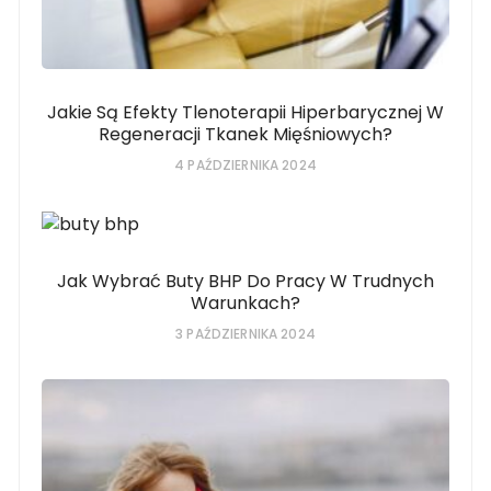
Jakie Są Efekty Tlenoterapii Hiperbarycznej W
Regeneracji Tkanek Mięśniowych?
4 PAŹDZIERNIKA 2024
Jak Wybrać Buty BHP Do Pracy W Trudnych
Warunkach?
3 PAŹDZIERNIKA 2024