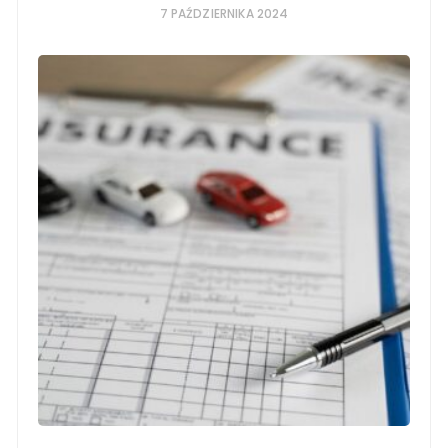
7 PAŹDZIERNIKA 2024