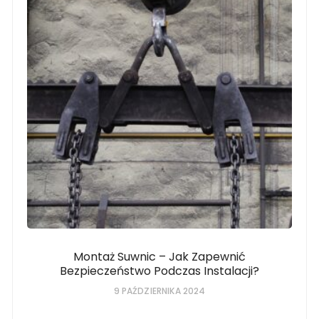
Montaż Suwnic – Jak Zapewnić
Bezpieczeństwo Podczas Instalacji?
9 PAŹDZIERNIKA 2024