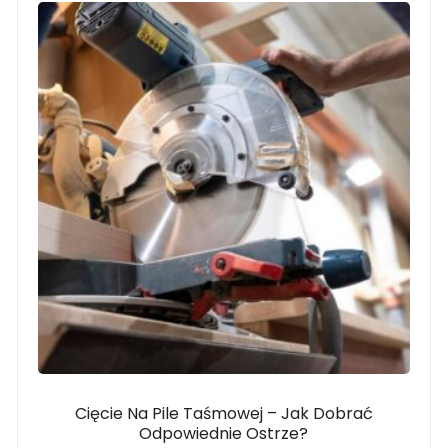
Cięcie Na Pile Taśmowej – Jak Dobrać
Odpowiednie Ostrze?