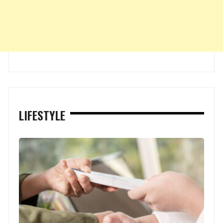
LIFESTYLE