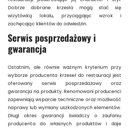
Dobrze dobrane krzesła mogą stać się
wizytówką lokalu, przyciągając wzrok i
zachęcając klientów do odwiedzin.
Serwis posprzedażowy i
gwarancja
Ostatnim, ale równie ważnym kryterium przy
wyborze producenta krzeseł do restauracji jest
oferowany serwis posprzedażowy oraz
gwarancja na produkty. Renomowani producenci
zapewniają wsparcie techniczne oraz możliwość
naprawy lub wymiany uszkodzonych elementów.
Długi okres gwarancji świadczy o zaufaniu
producenta do własnych produktów i daje