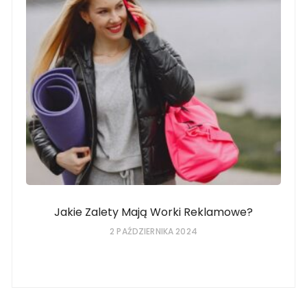
Jakie Zalety Mają Worki Reklamowe?
2 PAŹDZIERNIKA 2024