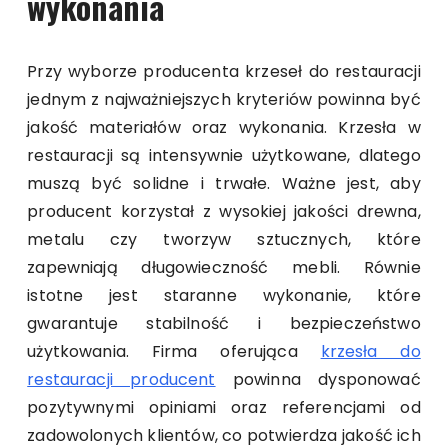
wykonania
Przy wyborze producenta krzeseł do restauracji
jednym z najważniejszych kryteriów powinna być
jakość materiałów oraz wykonania. Krzesła w
restauracji są intensywnie użytkowane, dlatego
muszą być solidne i trwałe. Ważne jest, aby
producent korzystał z wysokiej jakości drewna,
metalu czy tworzyw sztucznych, które
zapewniają długowieczność mebli. Równie
istotne jest staranne wykonanie, które
gwarantuje stabilność i bezpieczeństwo
użytkowania. Firma oferująca
krzesła do
restauracji producent
powinna dysponować
pozytywnymi opiniami oraz referencjami od
zadowolonych klientów, co potwierdza jakość ich