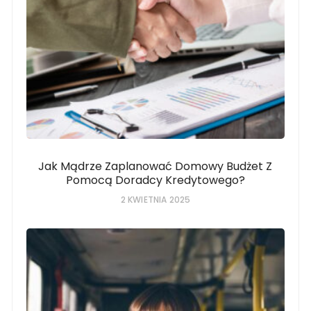
Jak Mądrze Zaplanować Domowy Budżet Z
Pomocą Doradcy Kredytowego?
2 KWIETNIA 2025