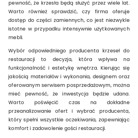
pewność, że krzesła będą służyć przez wiele lat.
Warto również sprawdzić, czy firma oferuje
dostęp do części zamiennych, co jest niezwykle
istotne w przypadku intensywnie użytkowanych
mebli.
Wybór odpowiedniego producenta krzeseł do
restauracji to decyzja, która wpływa na
funkcjonalność i estetykę wnętrza. Kierując się
jakością materiałów i wykonania, designem oraz
oferowanym serwisem posprzedażowym, można
mieć pewność, że inwestycja będzie udana.
Warto poświęcić czas na dokładne
przeanalizowanie ofert i wybrać producenta,
który spełni wszystkie oczekiwania, zapewniając
komfort i zadowolenie gości restauracji.