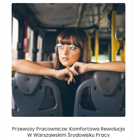
Przewozy Pracownicze: Komfortowa Rewolucja
W Warszawskim Środowisku Pracy