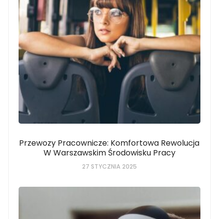
Przewozy Pracownicze: Komfortowa Rewolucja
W Warszawskim Środowisku Pracy
27 STYCZNIA 2025