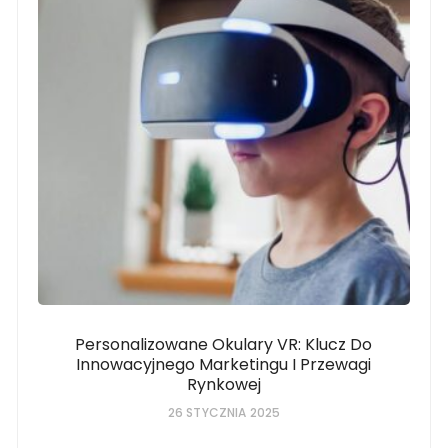
Personalizowane Okulary VR: Klucz Do
Innowacyjnego Marketingu I Przewagi
Rynkowej
26 STYCZNIA 2025