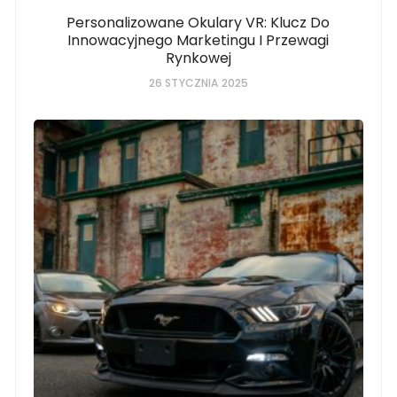
Personalizowane Okulary VR: Klucz Do
Innowacyjnego Marketingu I Przewagi
Rynkowej
26 STYCZNIA 2025