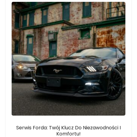
Serwis Forda: Twój Klucz Do Niezawodności I
Komfortu!