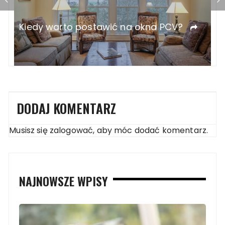
DODAJ KOMENTARZ
Musisz się
zalogować
, aby móc dodać komentarz.
NAJNOWSZE WPISY