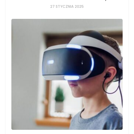
27 STYCZNIA 2025