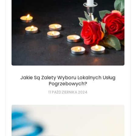
Jakie Są Zalety Wyboru Lokalnych Usług
Pogrzebowych?
11 PAŹDZIERNIKA 2024