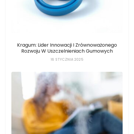
Kragum: Lider Innowacji I Zrównoważonego
Rozwoju W Uszczelnieniach Gumowych
16 STYCZNIA 2025