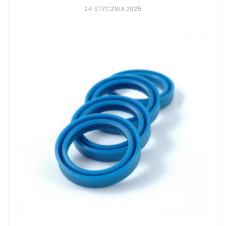
24 STYCZNIA 2025