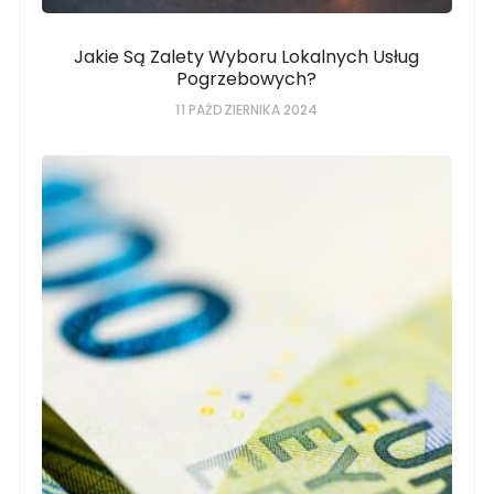
Jakie Są Zalety Wyboru Lokalnych Usług
Pogrzebowych?
11 PAŹDZIERNIKA 2024