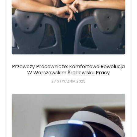
Przewozy Pracownicze: Komfortowa Rewolucja
W Warszawskim Środowisku Pracy
27 STYCZNIA 2025