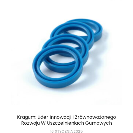
Kragum: Lider Innowacji I Zrównoważonego
Rozwoju W Uszczelnieniach Gumowych
16 STYCZNIA 2025