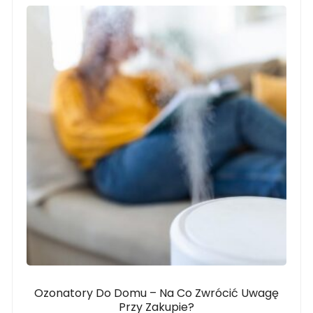
Ozonatory Do Domu – Na Co Zwrócić Uwagę
Przy Zakupie?