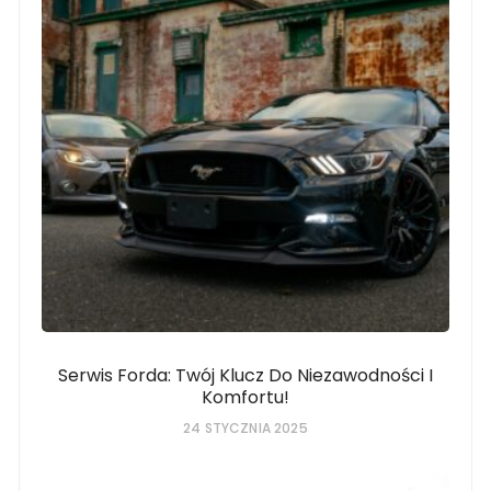
Serwis Forda: Twój Klucz Do Niezawodności I
Komfortu!
24 STYCZNIA 2025