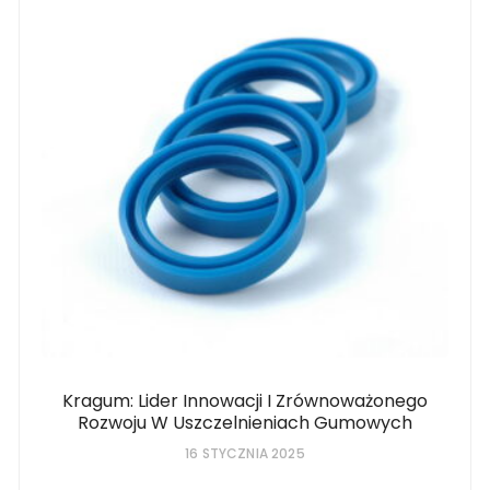
Kragum: Lider Innowacji I Zrównoważonego
Rozwoju W Uszczelnieniach Gumowych
16 STYCZNIA 2025