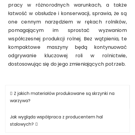
pracy w różnorodnych warunkach, a także
łatwość w obsłudze i konserwacji, sprawia, że są
one cennym narzędziem w rękach rolników,
pomagającym im sprostać wyzwaniom
współczesnej produkcji rolnej. Bez wątpienia, te
kompaktowe maszyny będą kontynuować
odgrywanie kluczowej roli w rolnictwie,
dostosowując się do jego zmieniających potrzeb.
Nawigacja
Z jakich materiałów produkowane są skrzynki na
wpisu
warzywa?
Jak wygląda współpraca z producentem hal
stalowych?