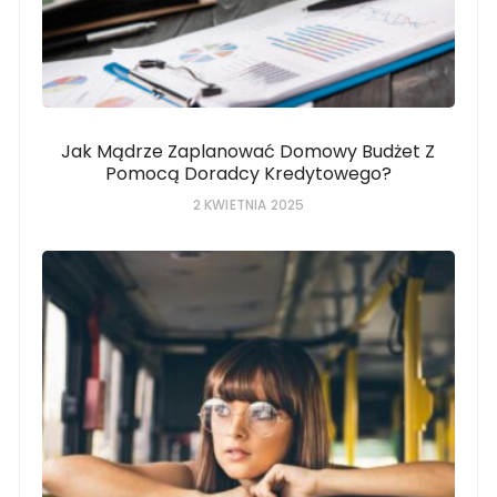
Jak Mądrze Zaplanować Domowy Budżet Z
Pomocą Doradcy Kredytowego?
2 KWIETNIA 2025