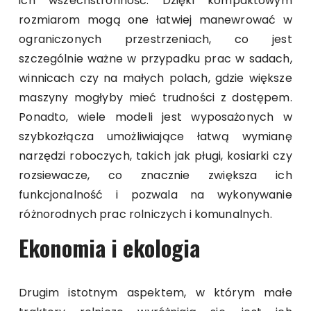
ich wszechstronność. Dzięki kompaktowym
rozmiarom mogą one łatwiej manewrować w
ograniczonych przestrzeniach, co jest
szczególnie ważne w przypadku prac w sadach,
winnicach czy na małych polach, gdzie większe
maszyny mogłyby mieć trudności z dostępem.
Ponadto, wiele modeli jest wyposażonych w
szybkozłącza umożliwiające łatwą wymianę
narzędzi roboczych, takich jak pługi, kosiarki czy
rozsiewacze, co znacznie zwiększa ich
funkcjonalność i pozwala na wykonywanie
różnorodnych prac rolniczych i komunalnych.
Ekonomia i ekologia
Drugim istotnym aspektem, w którym małe