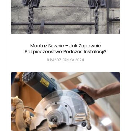
Montaż Suwnic – Jak Zapewnić
Bezpieczeństwo Podczas Instalacji?
9 PAŹDZIERNIKA 2024