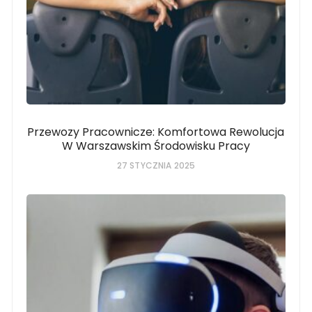
Przewozy Pracownicze: Komfortowa Rewolucja
W Warszawskim Środowisku Pracy
27 STYCZNIA 2025