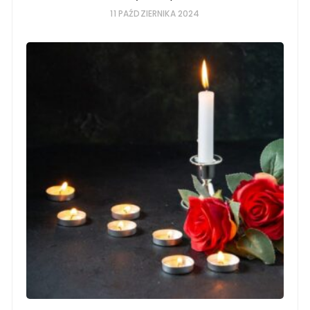
11 PAŹDZIERNIKA 2024