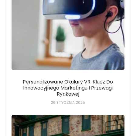
Personalizowane Okulary VR: Klucz Do
Innowacyjnego Marketingu I Przewagi
Rynkowej
26 STYCZNIA 2025