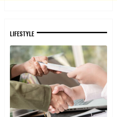
LIFESTYLE