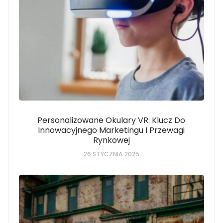
Personalizowane Okulary VR: Klucz Do
Innowacyjnego Marketingu I Przewagi
Rynkowej
26 STYCZNIA 2025