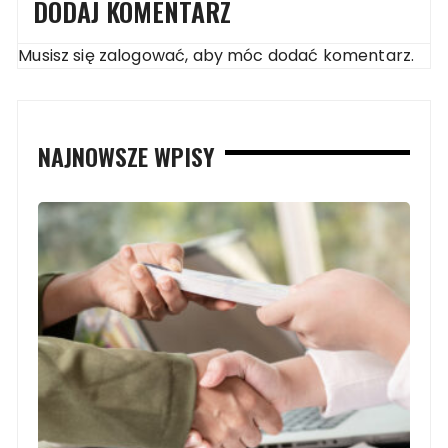
DODAJ KOMENTARZ
Musisz się
zalogować
, aby móc dodać komentarz.
NAJNOWSZE WPISY