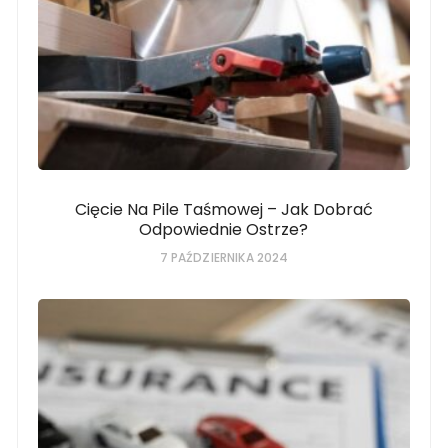
Cięcie Na Pile Taśmowej – Jak Dobrać
Odpowiednie Ostrze?
7 PAŹDZIERNIKA 2024