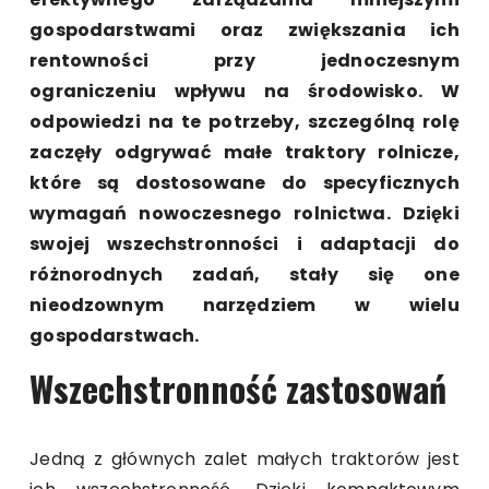
gospodarstwami oraz zwiększania ich
rentowności przy jednoczesnym
ograniczeniu wpływu na środowisko. W
odpowiedzi na te potrzeby, szczególną rolę
zaczęły odgrywać małe traktory rolnicze,
które są dostosowane do specyficznych
wymagań nowoczesnego rolnictwa. Dzięki
swojej wszechstronności i adaptacji do
różnorodnych zadań, stały się one
nieodzownym narzędziem w wielu
gospodarstwach.
Wszechstronność zastosowań
Jedną z głównych zalet małych traktorów jest