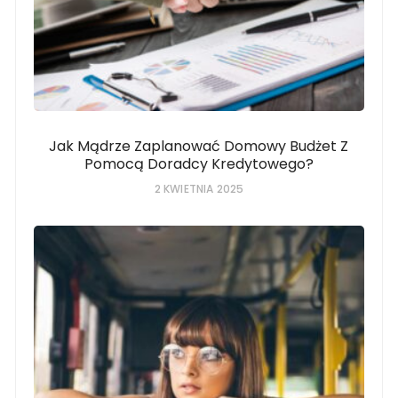
Jak Mądrze Zaplanować Domowy Budżet Z
Pomocą Doradcy Kredytowego?
2 KWIETNIA 2025