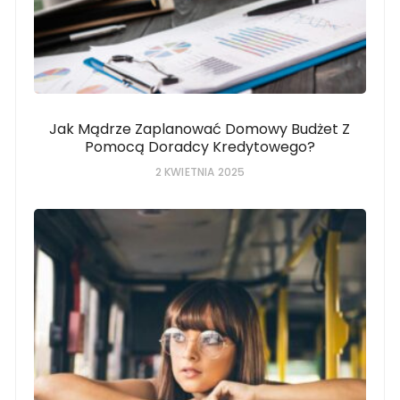
Jak Mądrze Zaplanować Domowy Budżet Z
Pomocą Doradcy Kredytowego?
2 KWIETNIA 2025