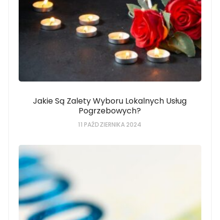
Jakie Są Zalety Wyboru Lokalnych Usług
Pogrzebowych?
11 PAŹDZIERNIKA 2024