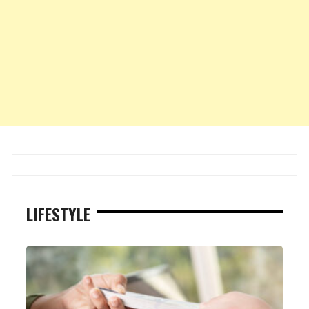
LIFESTYLE