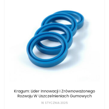
Kragum: Lider Innowacji I Zrównoważonego
Rozwoju W Uszczelnieniach Gumowych
16 STYCZNIA 2025