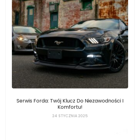
Serwis Forda: Twój Klucz Do Niezawodności I
Komfortu!
24 STYCZNIA 2025