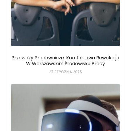
Przewozy Pracownicze: Komfortowa Rewolucja
W Warszawskim Środowisku Pracy
27 STYCZNIA 2025