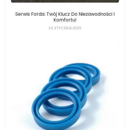
Serwis Forda: Twój Klucz Do Niezawodności I
Komfortu!
24 STYCZNIA 2025