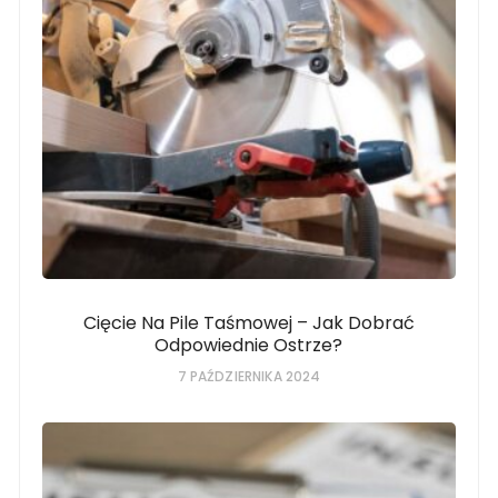
Cięcie Na Pile Taśmowej – Jak Dobrać
Odpowiednie Ostrze?
7 PAŹDZIERNIKA 2024