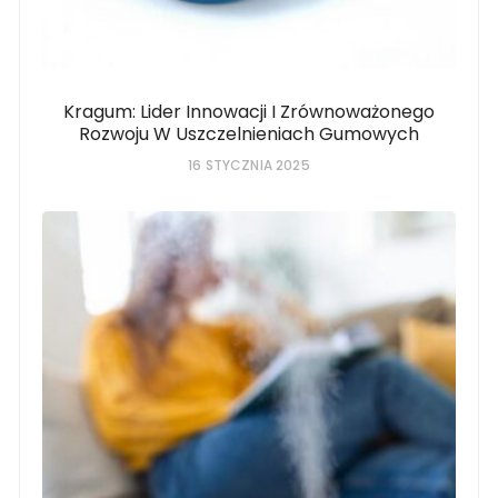
Kragum: Lider Innowacji I Zrównoważonego
Rozwoju W Uszczelnieniach Gumowych
16 STYCZNIA 2025