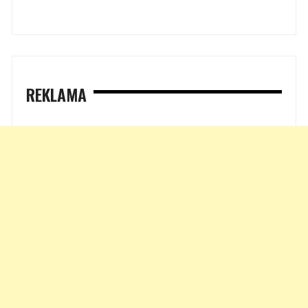
REKLAMA