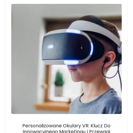
Personalizowane Okulary VR: Klucz Do
Innowacyjnego Marketingu I Przewagi