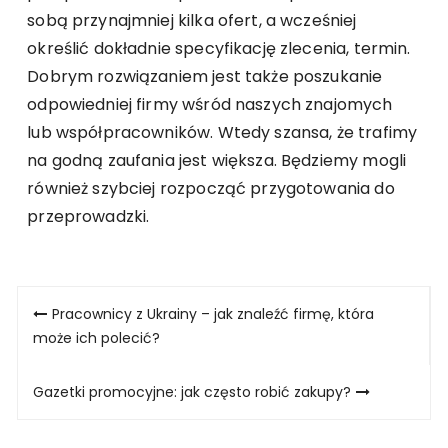
sobą przynajmniej kilka ofert, a wcześniej
określić dokładnie specyfikację zlecenia, termin.
Dobrym rozwiązaniem jest także poszukanie
odpowiedniej firmy wśród naszych znajomych
lub współpracowników. Wtedy szansa, że trafimy
na godną zaufania jest większa. Będziemy mogli
również szybciej rozpocząć przygotowania do
przeprowadzki.
Nawigacja
Pracownicy z Ukrainy – jak znaleźć firmę, która
wpisu
może ich polecić?
Gazetki promocyjne: jak często robić zakupy?