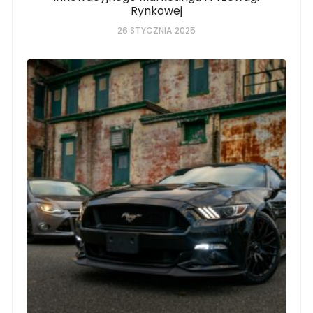
Rynkowej
26 STYCZNIA 2025