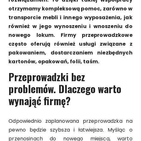
otrzymamy kompleksową pomoc, zarówno w
transporcie mebli i innego wyposażenia, jak
również w jego wynoszeniu i wnoszeniu do
nowego lokum. Firmy przeprowadzkowe
często oferują również usługi związane z
pakowaniem, dostarczaniem niezbędnych
kartonów, opakowań, folii, taśm.
Przeprowadzki bez
problemów. Dlaczego warto
wynająć firmę?
Odpowiednio zaplanowana przeprowadzka na
pewno będzie szybsza i łatwiejsza. Myśląc o
przenosinach do nowego miejsca, warto