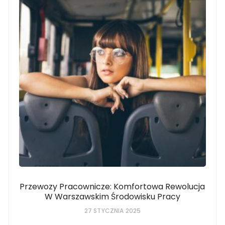
Przewozy Pracownicze: Komfortowa Rewolucja
W Warszawskim Środowisku Pracy
27 STYCZNIA 2025