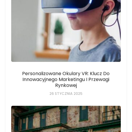
Personalizowane Okulary VR: Klucz Do
Innowacyjnego Marketingu I Przewagi
Rynkowej
26 STYCZNIA 2025