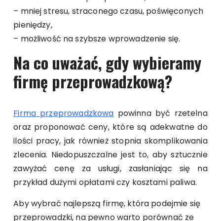
– mniej stresu, straconego czasu, poświęconych
pieniędzy,
– możliwość na szybsze wprowadzenie się.
Na co uważać, gdy wybieramy
firmę przeprowadzkową?
Firma przeprowadzkowa
powinna być rzetelna
oraz proponować ceny, które są adekwatne do
ilości pracy, jak również stopnia skomplikowania
zlecenia. Niedopuszczalne jest to, aby sztucznie
zawyżać cenę za usługi, zasłaniając się na
przykład dużymi opłatami czy kosztami paliwa.
Aby wybrać najlepszą firmę, która podejmie się
przeprowadzki, na pewno warto porównać ze