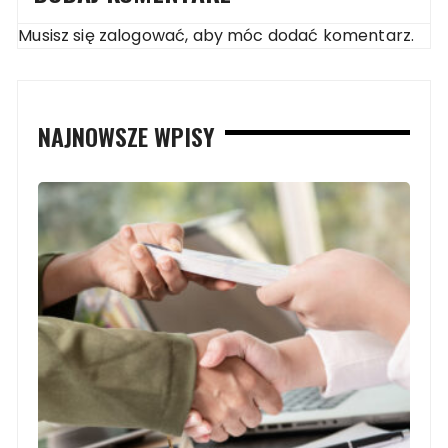
Musisz się
zalogować
, aby móc dodać komentarz.
NAJNOWSZE WPISY