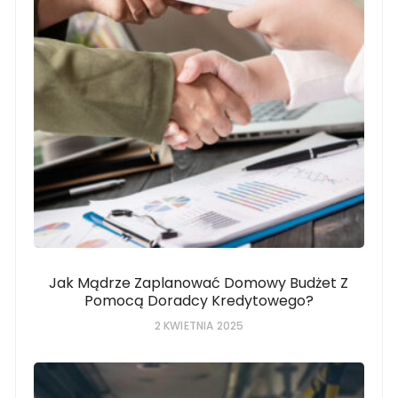
Jak Mądrze Zaplanować Domowy Budżet Z
Pomocą Doradcy Kredytowego?
2 KWIETNIA 2025