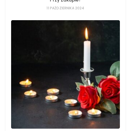
11 PAŹDZIERNIKA 2024