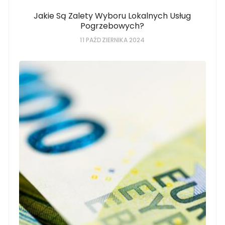
Jakie Są Zalety Wyboru Lokalnych Usług
Pogrzebowych?
11 PAŹDZIERNIKA 2024