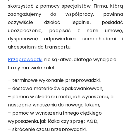
skorzystać z pomocy specjalistów. Firma, którą
zaangażujemy do współpracy, powinna
oczywiście działać legalnie, posiadać
ubezpieczenie, podpisać z nami umowę,
dysponować odpowiednimi samochodami i
akcesoriami do transportu.
Przeprowadzki
nie są łatwe, dlatego wynajęcie
firmy ma wiele zalet:
– terminowe wykonanie przeprowadzki,
– dostawa materiałów opakowaniowych,
– pomoc w składaniu mebli, ich wynoszeniu, a
następnie wnoszeniu do nowego lokum,
– pomoc w wynoszeniu innego ciężkiego
wyposażenia, jak łóżka czy sprzęt AGD,
– skrócenie czasu przeprowadzki,