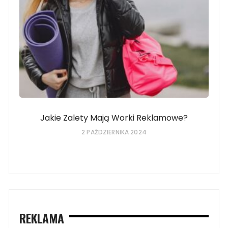
Jakie Zalety Mają Worki Reklamowe?
2 PAŹDZIERNIKA 2024
REKLAMA