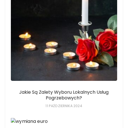
Jakie Są Zalety Wyboru Lokalnych Usług
Pogrzebowych?
11 PAŹDZIERNIKA 2024