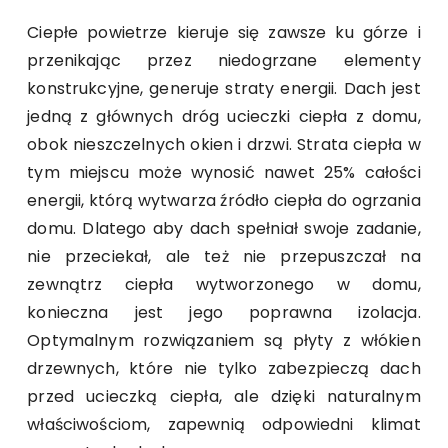
Ciepłe powietrze kieruje się zawsze ku górze i
przenikając przez niedogrzane elementy
konstrukcyjne, generuje straty energii. Dach jest
jedną z głównych dróg ucieczki ciepła z domu,
obok nieszczelnych okien i drzwi. Strata ciepła w
tym miejscu może wynosić nawet 25% całości
energii, którą wytwarza źródło ciepła do ogrzania
domu. Dlatego aby dach spełniał swoje zadanie,
nie przeciekał, ale też nie przepuszczał na
zewnątrz ciepła wytworzonego w domu,
konieczna jest jego poprawna izolacja.
Optymalnym rozwiązaniem są płyty z włókien
drzewnych, które nie tylko zabezpieczą dach
przed ucieczką ciepła, ale dzięki naturalnym
właściwościom, zapewnią odpowiedni klimat