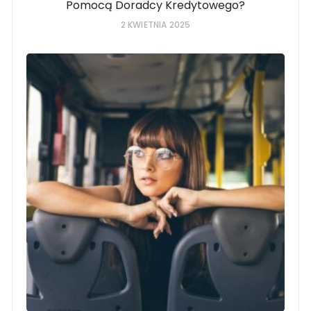
Pomocą Doradcy Kredytowego?
2 KWIETNIA 2025