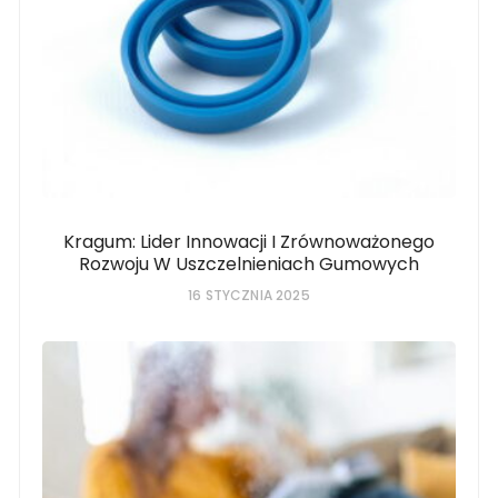
Kragum: Lider Innowacji I Zrównoważonego
Rozwoju W Uszczelnieniach Gumowych
16 STYCZNIA 2025