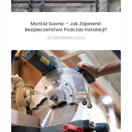
Montaż Suwnic – Jak Zapewnić
Bezpieczeństwo Podczas Instalacji?
9 PAŹDZIERNIKA 2024