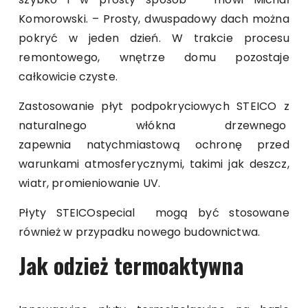
Komorowski. – Prosty, dwuspadowy dach można
pokryć w jeden dzień. W trakcie procesu
remontowego, wnętrze domu pozostaje
całkowicie czyste.
Zastosowanie płyt podpokryciowych STEICO z
naturalnego włókna drzewnego
zapewnia natychmiastową ochronę przed
warunkami atmosferycznymi, takimi jak deszcz,
wiatr, promieniowanie UV.
Płyty STEICOspecial mogą być stosowane
również w przypadku nowego budownictwa.
Jak odzież termoaktywna