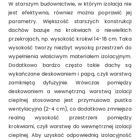
W starszym budownictwie, w którym izolacja nie
jest efektywna, również można poprawić jej
parametry. Większość starszych konstrukcji
dachów bazuje na krokwiach o niewielkich
przekrojach, np. wysokość krokwi 14-18 cm. Taka
wysokość tworzy niezbyt wysoką przestrzeń do
wypełnienia właściwym materiałem izolacyjnym.
Dodatkowo bardzo często takie dachy są
wykańczane deskowaniem i papą, czyli warstwą
zamkniętą dyfuzyjnie. Wówczas pomiędzy
deskowaniem a wewnętrzną warstwą izolacji
cieplnej stosowana jest przymusowa pustka
wentylacyjna (2-4 cm), co dodatkowo zmniejsza
realną wysokość przestrzeni pomiędzy
krokwiami, czyli warstwę do wewnętrznej izolacji
cieplnej. Aby uzyskać odpowiednią izolacyjność