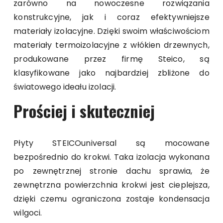
zarówno na nowoczesne rozwiązania
konstrukcyjne, jak i coraz efektywniejsze
materiały izolacyjne. Dzięki swoim właściwościom
materiały termoizolacyjne z włókien drzewnych,
produkowane przez firmę Steico, są
klasyfikowane jako najbardziej zbliżone do
światowego ideału izolacji.
Prościej i skuteczniej
Płyty STEICOuniversal są mocowane
bezpośrednio do krokwi. Taka izolacja wykonana
po zewnętrznej stronie dachu sprawia, że
zewnętrzna powierzchnia krokwi jest cieplejsza,
dzięki czemu ograniczona zostaje kondensacja
wilgoci.