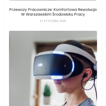
Przewozy Pracownicze: Komfortowa Rewolucja
W Warszawskim Środowisku Pracy
27 STYCZNIA 2025