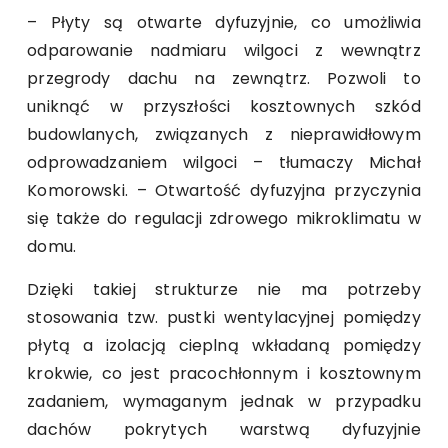
– Płyty są otwarte dyfuzyjnie, co umożliwia
odparowanie nadmiaru wilgoci z wewnątrz
przegrody dachu na zewnątrz. Pozwoli to
uniknąć w przyszłości kosztownych szkód
budowlanych, związanych z nieprawidłowym
odprowadzaniem wilgoci – tłumaczy Michał
Komorowski. – Otwartość dyfuzyjna przyczynia
się także do regulacji zdrowego mikroklimatu w
domu.
Dzięki takiej strukturze nie ma potrzeby
stosowania tzw. pustki wentylacyjnej pomiędzy
płytą a izolacją cieplną wkładaną pomiędzy
krokwie, co jest pracochłonnym i kosztownym
zadaniem, wymaganym jednak w przypadku
dachów pokrytych warstwą dyfuzyjnie