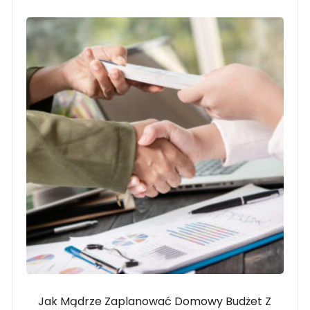
Jak Mądrze Zaplanować Domowy Budżet Z