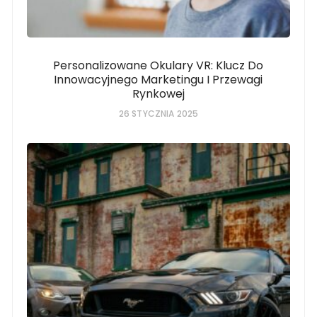
Personalizowane Okulary VR: Klucz Do
Innowacyjnego Marketingu I Przewagi
Rynkowej
26 STYCZNIA 2025