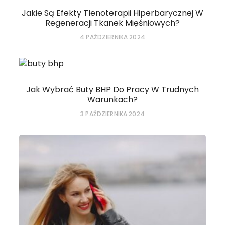
Jakie Są Efekty Tlenoterapii Hiperbarycznej W
Regeneracji Tkanek Mięśniowych?
4 PAŹDZIERNIKA 2024
Jak Wybrać Buty BHP Do Pracy W Trudnych
Warunkach?
3 PAŹDZIERNIKA 2024