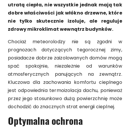
utratą ciepła, nie wszystkie jednak mają tak
dobre właściwości jak włókno drzewne, które
nie tylko skutecznie izoluje, ale reguluje
zdrowy mikroklimat wewnątrz budynków.
Chociaż meteorolodzy nie są zgodni w
prognozach dotyczących tegorocznej zimy,
posiadacze dobrze zaizolowanych domów mogą
spać spokojnie, niezależnie od warunków
atmosferycznych panujących na zewnątrz.
Kluczowa dla zachowania komfortu cieplnego
jest odpowiednia termoizolacja dachu, ponieważ
przez jego stosunkowo dużą powierzchnię może
dochodzić do znacznych strat energii cieplnej.
Optymalna ochrona