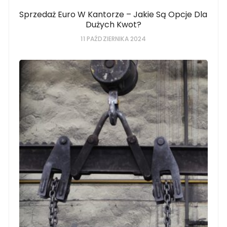
Sprzedaż Euro W Kantorze – Jakie Są Opcje Dla
Dużych Kwot?
11 PAŹDZIERNIKA 2024