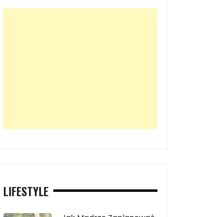
LIFESTYLE