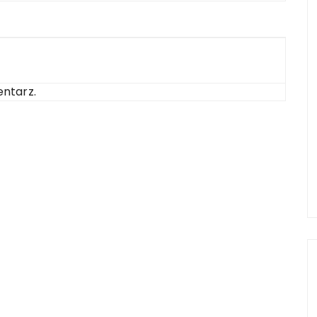
ntarz.