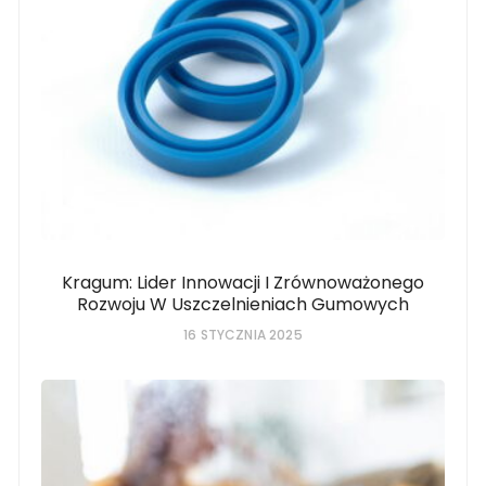
Kragum: Lider Innowacji I Zrównoważonego
Rozwoju W Uszczelnieniach Gumowych
16 STYCZNIA 2025