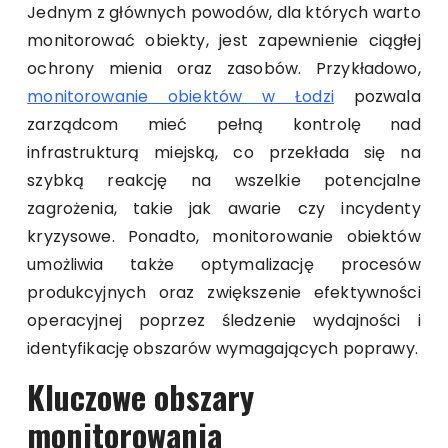
Jednym z głównych powodów, dla których warto
monitorować obiekty, jest zapewnienie ciągłej
ochrony mienia oraz zasobów. Przykładowo,
monitorowanie obiektów w Łodzi
pozwala
zarządcom mieć pełną kontrolę nad
infrastrukturą miejską, co przekłada się na
szybką reakcję na wszelkie potencjalne
zagrożenia, takie jak awarie czy incydenty
kryzysowe. Ponadto, monitorowanie obiektów
umożliwia także optymalizację procesów
produkcyjnych oraz zwiększenie efektywności
operacyjnej poprzez śledzenie wydajności i
identyfikację obszarów wymagających poprawy.
Kluczowe obszary
monitorowania