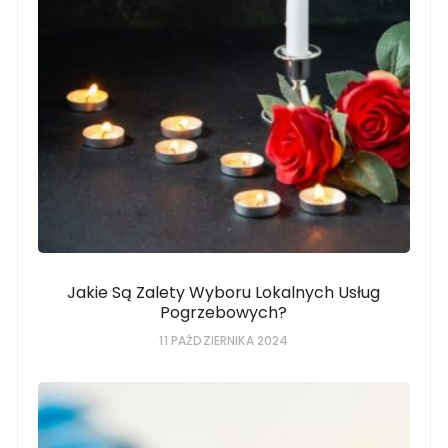
Jakie Są Zalety Wyboru Lokalnych Usług
Pogrzebowych?
11 PAŹDZIERNIKA 2024