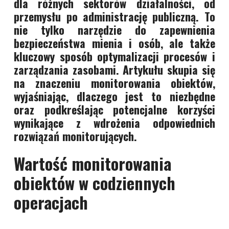
dla różnych sektorów działalności, od
przemysłu po administrację publiczną. To
nie tylko narzędzie do zapewnienia
bezpieczeństwa mienia i osób, ale także
kluczowy sposób optymalizacji procesów i
zarządzania zasobami. Artykułu skupia się
na znaczeniu monitorowania obiektów,
wyjaśniając, dlaczego jest to niezbędne
oraz podkreślając potencjalne korzyści
wynikające z wdrożenia odpowiednich
rozwiązań monitorujących.
Wartość monitorowania
obiektów w codziennych
operacjach