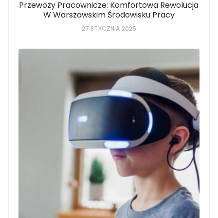
Przewozy Pracownicze: Komfortowa Rewolucja
W Warszawskim Środowisku Pracy
27 STYCZNIA 2025