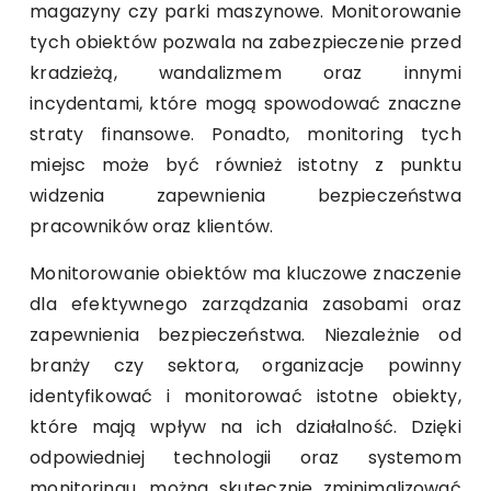
magazyny czy parki maszynowe. Monitorowanie
tych obiektów pozwala na zabezpieczenie przed
kradzieżą, wandalizmem oraz innymi
incydentami, które mogą spowodować znaczne
straty finansowe. Ponadto, monitoring tych
miejsc może być również istotny z punktu
widzenia zapewnienia bezpieczeństwa
pracowników oraz klientów.
Monitorowanie obiektów ma kluczowe znaczenie
dla efektywnego zarządzania zasobami oraz
zapewnienia bezpieczeństwa. Niezależnie od
branży czy sektora, organizacje powinny
identyfikować i monitorować istotne obiekty,
które mają wpływ na ich działalność. Dzięki
odpowiedniej technologii oraz systemom
monitoringu, można skutecznie zminimalizować