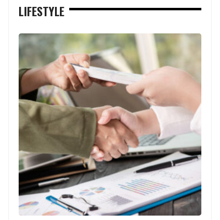
LIFESTYLE