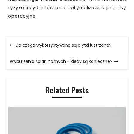
ryzyko incydentów oraz optymalizować procesy
operacyjne.
Nawigacja
Do czego wykorzystywane są płytki lustrzane?
wpisu
Wyburzenia ścian nośnych – kiedy są konieczne?
Related Posts