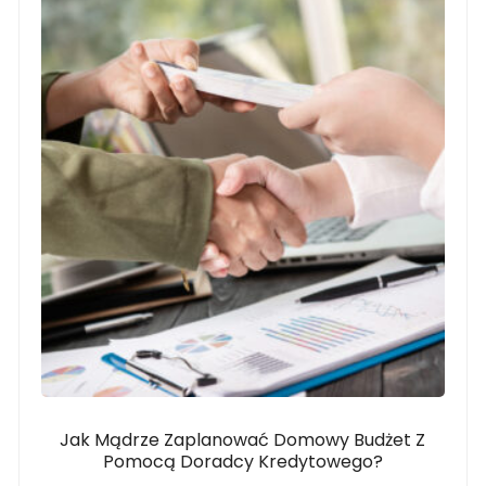
Jak Mądrze Zaplanować Domowy Budżet Z
Pomocą Doradcy Kredytowego?