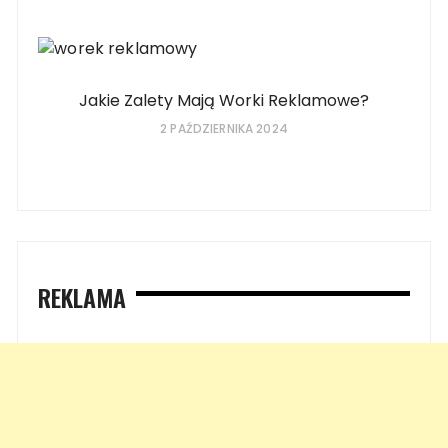
Jakie Zalety Mają Worki Reklamowe?
2 PAŹDZIERNIKA 2024
REKLAMA