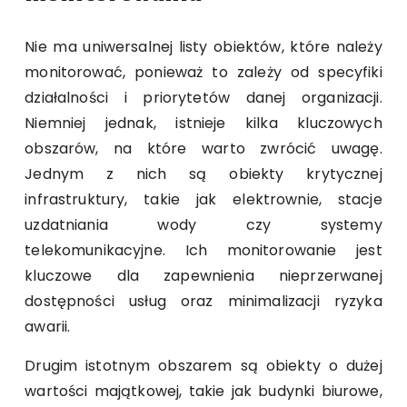
Nie ma uniwersalnej listy obiektów, które należy
monitorować, ponieważ to zależy od specyfiki
działalności i priorytetów danej organizacji.
Niemniej jednak, istnieje kilka kluczowych
obszarów, na które warto zwrócić uwagę.
Jednym z nich są obiekty krytycznej
infrastruktury, takie jak elektrownie, stacje
uzdatniania wody czy systemy
telekomunikacyjne. Ich monitorowanie jest
kluczowe dla zapewnienia nieprzerwanej
dostępności usług oraz minimalizacji ryzyka
awarii.
Drugim istotnym obszarem są obiekty o dużej
wartości majątkowej, takie jak budynki biurowe,