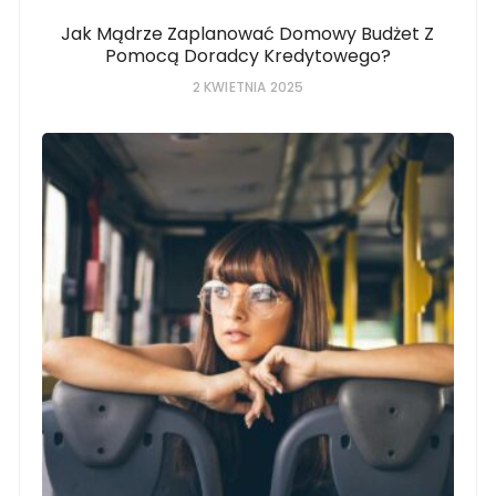
Jak Mądrze Zaplanować Domowy Budżet Z
Pomocą Doradcy Kredytowego?
2 KWIETNIA 2025