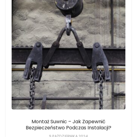
Montaż Suwnic – Jak Zapewnić
Bezpieczeństwo Podczas Instalacji?
9 PAŹDZIERNIKA 2024