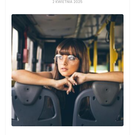
2 KWIETNIA 2025