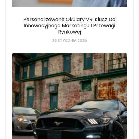
Personalizowane Okulary VR: Klucz Do
Innowacyjnego Marketingu I Przewagi
Rynkowej
26 STYCZNIA 2025