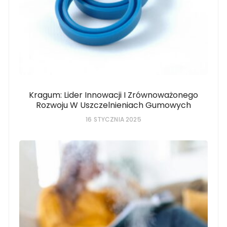
Kragum: Lider Innowacji I Zrównoważonego
Rozwoju W Uszczelnieniach Gumowych
16 STYCZNIA 2025