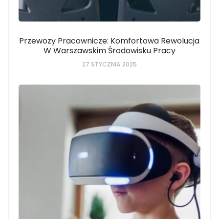
Przewozy Pracownicze: Komfortowa Rewolucja
W Warszawskim Środowisku Pracy
27 STYCZNIA 2025