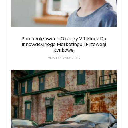
Personalizowane Okulary VR: Klucz Do
Innowacyjnego Marketingu I Przewagi
Rynkowej
26 STYCZNIA 2025