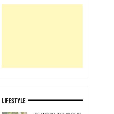
LIFESTYLE