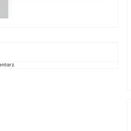
ntarz.