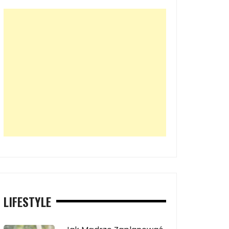
LIFESTYLE