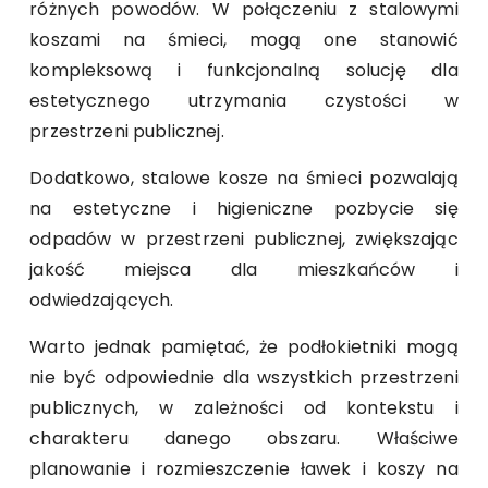
różnych powodów. W połączeniu z stalowymi
koszami na śmieci, mogą one stanowić
kompleksową i funkcjonalną solucję dla
estetycznego utrzymania czystości w
przestrzeni publicznej.
Dodatkowo, stalowe kosze na śmieci pozwalają
na estetyczne i higieniczne pozbycie się
odpadów w przestrzeni publicznej, zwiększając
jakość miejsca dla mieszkańców i
odwiedzających.
Warto jednak pamiętać, że podłokietniki mogą
nie być odpowiednie dla wszystkich przestrzeni
publicznych, w zależności od kontekstu i
charakteru danego obszaru. Właściwe
planowanie i rozmieszczenie ławek i koszy na