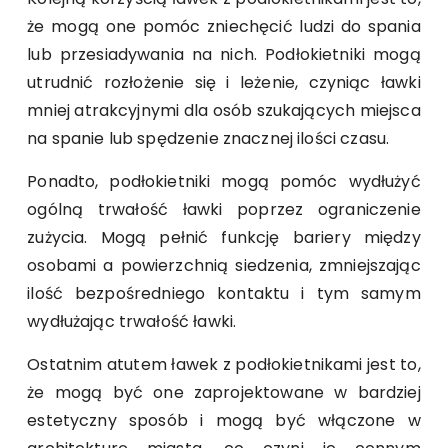
że mogą one pomóc zniechęcić ludzi do spania
lub przesiadywania na nich. Podłokietniki mogą
utrudnić rozłożenie się i leżenie, czyniąc ławki
mniej atrakcyjnymi dla osób szukających miejsca
na spanie lub spędzenie znacznej ilości czasu.
Ponadto, podłokietniki mogą pomóc wydłużyć
ogólną trwałość ławki poprzez ograniczenie
zużycia. Mogą pełnić funkcję bariery między
osobami a powierzchnią siedzenia, zmniejszając
ilość bezpośredniego kontaktu i tym samym
wydłużając trwałość ławki.
Ostatnim atutem ławek z podłokietnikami jest to,
że mogą być one zaprojektowane w bardziej
estetyczny sposób i mogą być włączone w