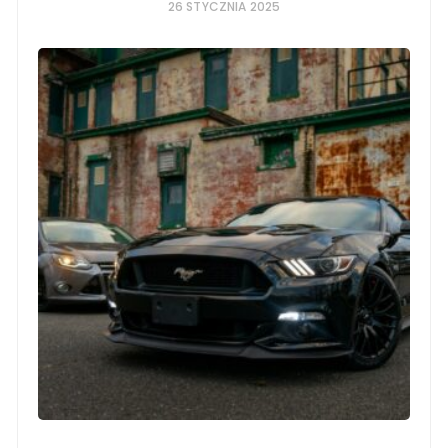
26 STYCZNIA 2025