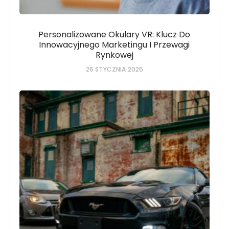
Personalizowane Okulary VR: Klucz Do
Innowacyjnego Marketingu I Przewagi
Rynkowej
26 STYCZNIA 2025