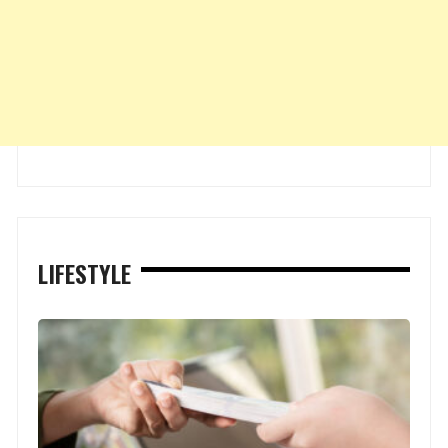
LIFESTYLE