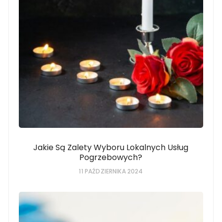
Jakie Są Zalety Wyboru Lokalnych Usług
Pogrzebowych?
11 PAŹDZIERNIKA 2024