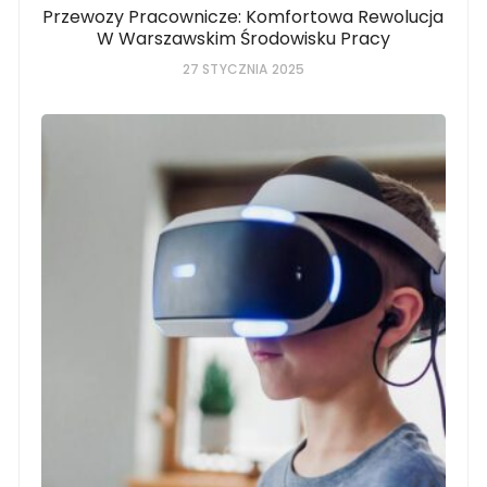
Przewozy Pracownicze: Komfortowa Rewolucja
W Warszawskim Środowisku Pracy
27 STYCZNIA 2025