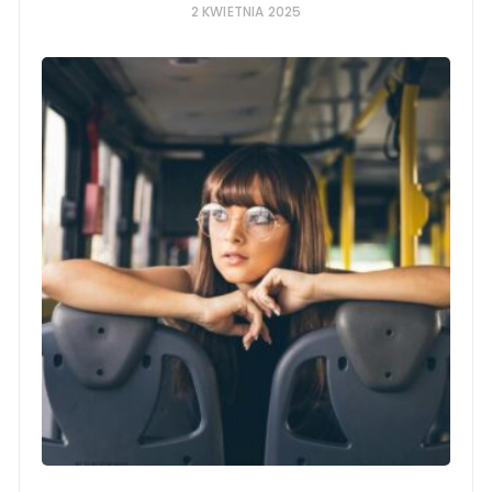
2 KWIETNIA 2025