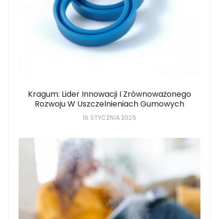
Kragum: Lider Innowacji I Zrównoważonego
Rozwoju W Uszczelnieniach Gumowych
16 STYCZNIA 2025