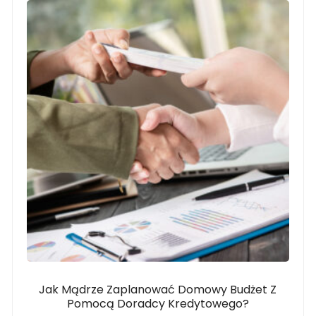
Jak Mądrze Zaplanować Domowy Budżet Z
Pomocą Doradcy Kredytowego?