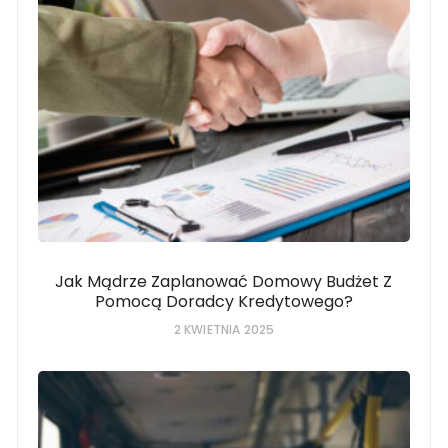
Jak Mądrze Zaplanować Domowy Budżet Z
Pomocą Doradcy Kredytowego?
2 KWIETNIA 2025