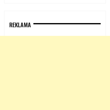
REKLAMA