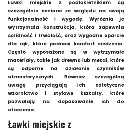
Ławki miejskie z podłokietnikiem są
szczególnie cenione ze względu na swoją
funkcjonalność i wygodę. Wyróżnia je
wytrzymała konstrukcja, która zapewnia
solidność i trwałość, oraz wygodne oparcie
dla rąk, które podnosi komfort siedzenia.
Często wyposażone są w wytrzymałe
materiały, takie jak drewno lub metal, które
są odporne na działanie czynników
atmosferycznych. Również szczególną
uwagę przyciągają ich estetyczne
wzornictwo i stylowe kształty, które
pozwalają na dopasowanie ich do
otoczenia.
Ławki miejskie z