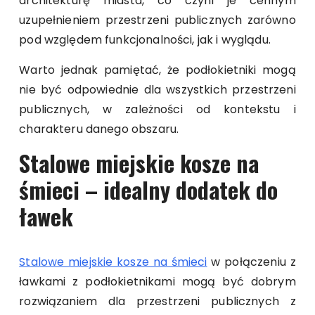
architekturę miasta, co czyni je cennym
uzupełnieniem przestrzeni publicznych zarówno
pod względem funkcjonalności, jak i wyglądu.
Warto jednak pamiętać, że podłokietniki mogą
nie być odpowiednie dla wszystkich przestrzeni
publicznych, w zależności od kontekstu i
charakteru danego obszaru.
Stalowe miejskie kosze na
śmieci – idealny dodatek do
ławek
Stalowe miejskie kosze na śmieci
w połączeniu z
ławkami z podłokietnikami mogą być dobrym
rozwiązaniem dla przestrzeni publicznych z