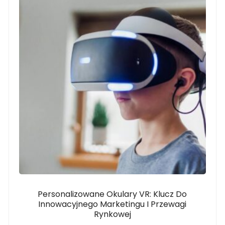
Personalizowane Okulary VR: Klucz Do
Innowacyjnego Marketingu I Przewagi
Rynkowej