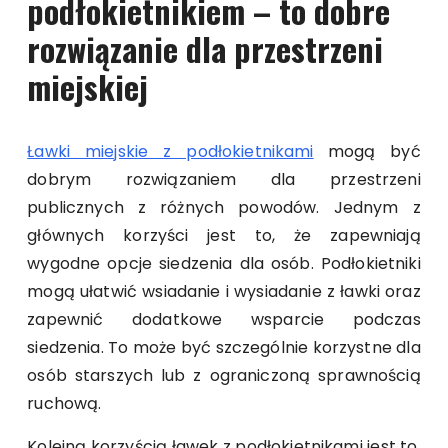
podłokietnikiem – to dobre
rozwiązanie dla przestrzeni
miejskiej
Ławki miejskie z podłokietnikami
mogą być
dobrym rozwiązaniem dla przestrzeni
publicznych z różnych powodów. Jednym z
głównych korzyści jest to, że zapewniają
wygodne opcje siedzenia dla osób. Podłokietniki
mogą ułatwić wsiadanie i wysiadanie z ławki oraz
zapewnić dodatkowe wsparcie podczas
siedzenia. To może być szczególnie korzystne dla
osób starszych lub z ograniczoną sprawnością
ruchową.
Kolejną korzyścią ławek z podłokietnikami jest to,