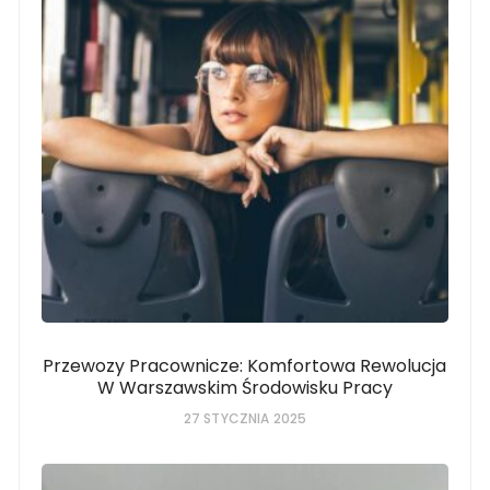
Przewozy Pracownicze: Komfortowa Rewolucja
W Warszawskim Środowisku Pracy
27 STYCZNIA 2025