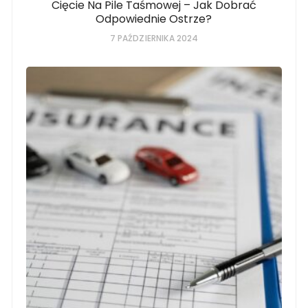
Cięcie Na Pile Taśmowej – Jak Dobrać
Odpowiednie Ostrze?
7 PAŹDZIERNIKA 2024