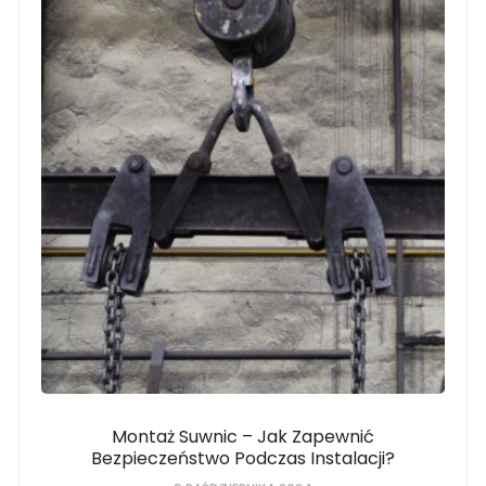
Montaż Suwnic – Jak Zapewnić
Bezpieczeństwo Podczas Instalacji?