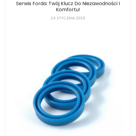
Serwis Forda: Twój Klucz Do Niezawodności I
Komfortu!
24 STYCZNIA 2025