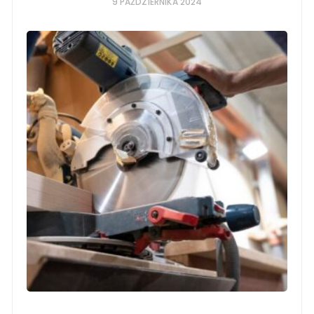
9 PAŹDZIERNIKA 2024