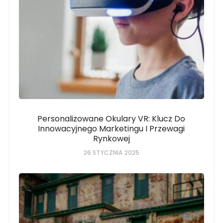
Personalizowane Okulary VR: Klucz Do
Innowacyjnego Marketingu I Przewagi
Rynkowej
26 STYCZNIA 2025