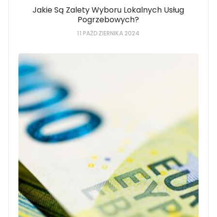
Jakie Są Zalety Wyboru Lokalnych Usług
Pogrzebowych?
11 PAŹDZIERNIKA 2024