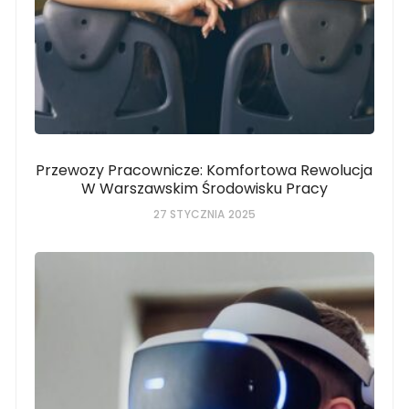
Przewozy Pracownicze: Komfortowa Rewolucja
W Warszawskim Środowisku Pracy
27 STYCZNIA 2025