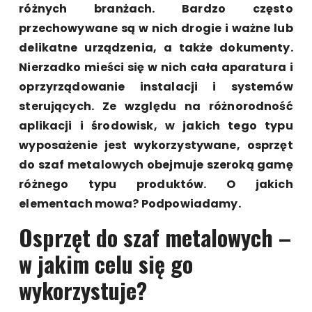
różnych branżach. Bardzo często
przechowywane są w nich drogie i ważne lub
delikatne urządzenia, a także dokumenty.
Nierzadko mieści się w nich cała aparatura i
oprzyrządowanie instalacji i systemów
sterujących. Ze względu na różnorodność
aplikacji i środowisk, w jakich tego typu
wyposażenie jest wykorzystywane, osprzęt
do szaf metalowych obejmuje szeroką gamę
różnego typu produktów. O jakich
elementach mowa? Podpowiadamy.
Osprzęt do szaf metalowych –
w jakim celu się go
wykorzystuje?