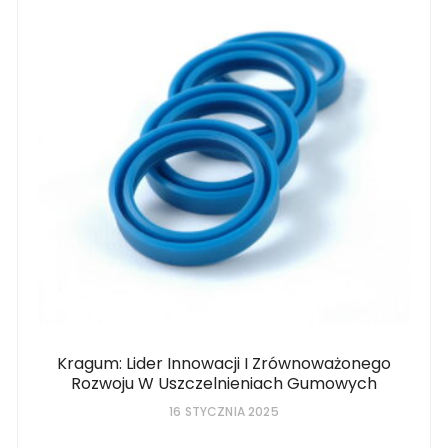
Kragum: Lider Innowacji I Zrównoważonego
Rozwoju W Uszczelnieniach Gumowych
16 STYCZNIA 2025