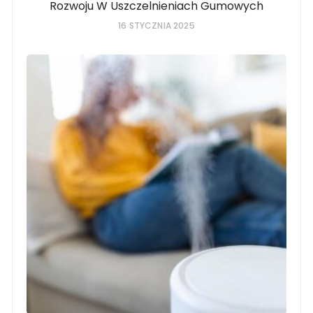
Rozwoju W Uszczelnieniach Gumowych
16 STYCZNIA 2025