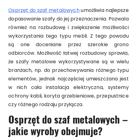
Osprzęt do szaf metalowych
umożliwia najlepsze
dopasowanie szafy do jej przeznaczenia. Pozwala
również na rozbudowę i zwiększenie możliwości
wykorzystania tego typu mebli. Z tego powodu
są one doceniane przez szerokie grono
odbiorców. Możliwość łatwej rozbudowy sprawia,
że szafy metalowe wykorzystywane są w wielu
branżach, np. do przechowywania różnego typu
elementów, jednak najczęściej umieszczana jest
w nich cała instalacja elektryczna, systemy
ochrony kabli, koryta grzebieniowe, przepustnice
czy różnego rodzaju przyłącza.
Osprzęt do szaf metalowych –
jakie wyroby obejmuje?