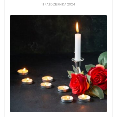
11 PAŹDZIERNIKA 2024