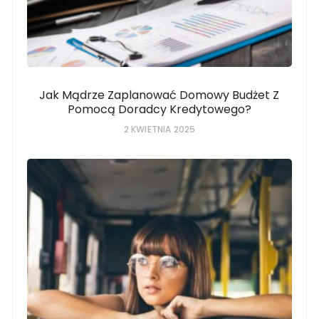
Jak Mądrze Zaplanować Domowy Budżet Z
Pomocą Doradcy Kredytowego?
2 KWIETNIA 2025