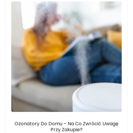
Ozonatory Do Domu – Na Co Zwrócić Uwagę
Przy Zakupie?