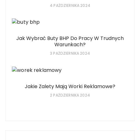
4 PAŹDZIERNIKA 2024
Jak Wybrać Buty BHP Do Pracy W Trudnych
Warunkach?
3 PAŹDZIERNIKA 2024
Jakie Zalety Mają Worki Reklamowe?
2 PAŹDZIERNIKA 2024