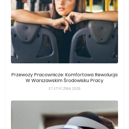
Przewozy Pracownicze: Komfortowa Rewolucja
W Warszawskim Środowisku Pracy
27 STYCZNIA 2025