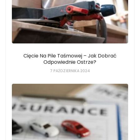
Cięcie Na Pile Taśmowej – Jak Dobrać
Odpowiednie Ostrze?
7 PAŹDZIERNIKA 2024