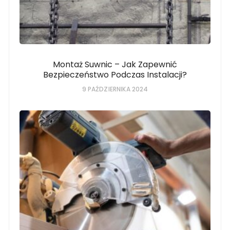
Montaż Suwnic – Jak Zapewnić
Bezpieczeństwo Podczas Instalacji?
9 PAŹDZIERNIKA 2024