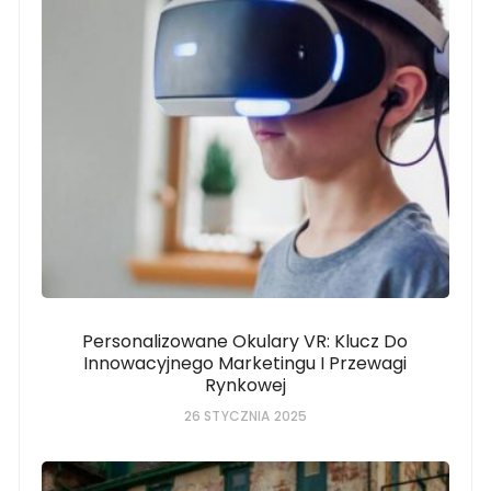
Personalizowane Okulary VR: Klucz Do
Innowacyjnego Marketingu I Przewagi
Rynkowej
26 STYCZNIA 2025