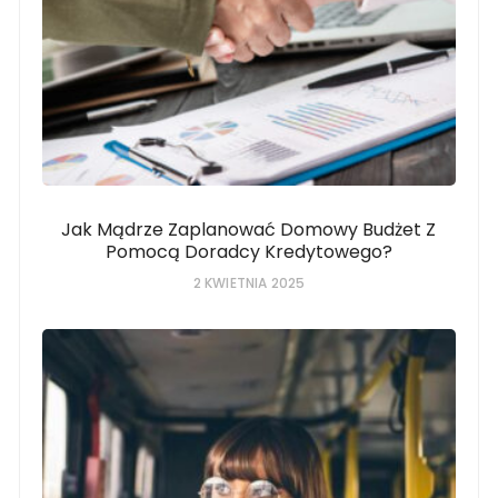
Jak Mądrze Zaplanować Domowy Budżet Z
Pomocą Doradcy Kredytowego?
2 KWIETNIA 2025