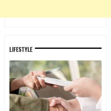
LIFESTYLE