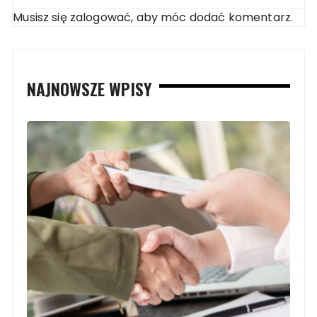
Musisz się
zalogować
, aby móc dodać komentarz.
NAJNOWSZE WPISY