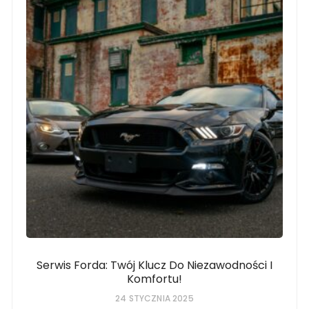
Serwis Forda: Twój Klucz Do Niezawodności I
Komfortu!
24 STYCZNIA 2025