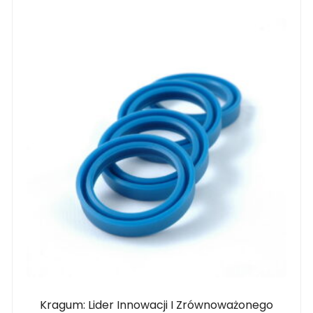
Kragum: Lider Innowacji I Zrównoważonego