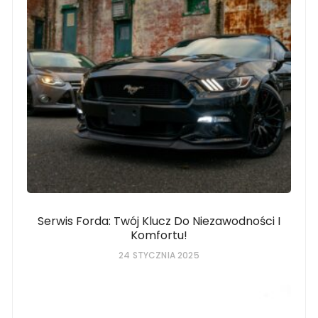
Serwis Forda: Twój Klucz Do Niezawodności I
Komfortu!
24 STYCZNIA 2025