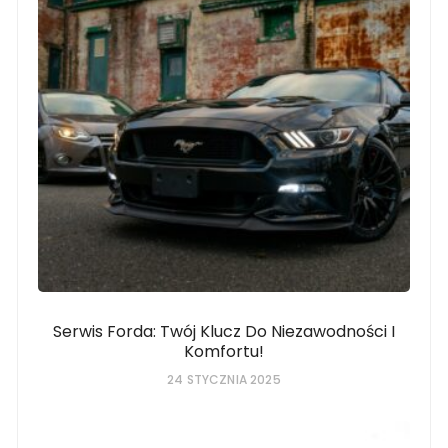
Serwis Forda: Twój Klucz Do Niezawodności I
Komfortu!
24 STYCZNIA 2025