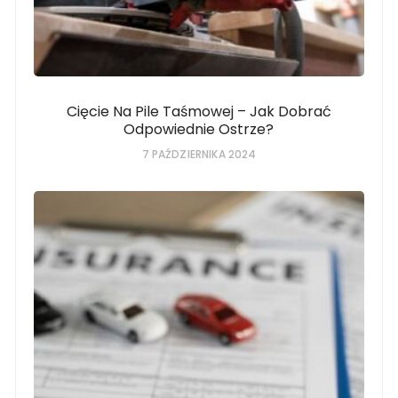
Cięcie Na Pile Taśmowej – Jak Dobrać
Odpowiednie Ostrze?
7 PAŹDZIERNIKA 2024