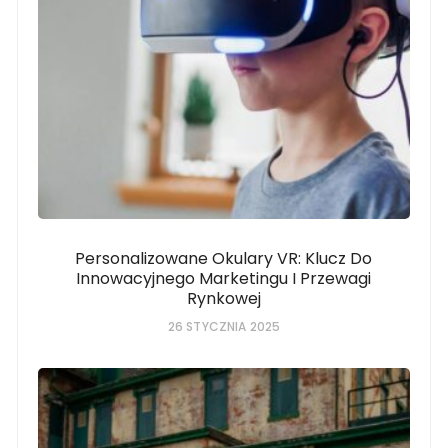
Personalizowane Okulary VR: Klucz Do
Innowacyjnego Marketingu I Przewagi
Rynkowej
26 STYCZNIA 2025