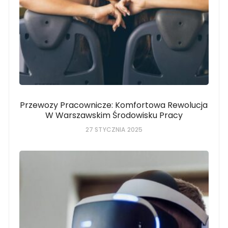
Przewozy Pracownicze: Komfortowa Rewolucja
W Warszawskim Środowisku Pracy
27 STYCZNIA 2025