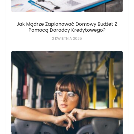
Jak Mądrze Zaplanować Domowy Budżet Z
Pomocą Doradcy Kredytowego?
2 KWIETNIA 2025