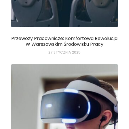
Przewozy Pracownicze: Komfortowa Rewolucja
W Warszawskim Środowisku Pracy
27 STYCZNIA 2025