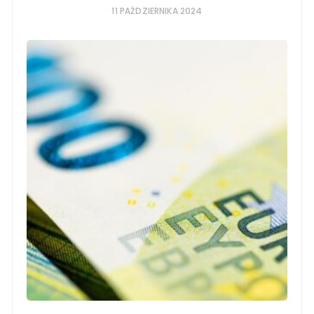
11 PAŹDZIERNIKA 2024