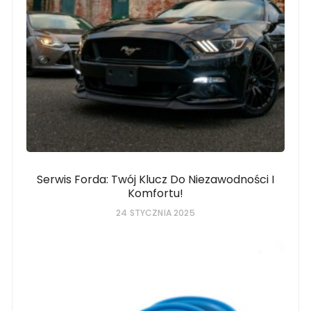
Serwis Forda: Twój Klucz Do Niezawodności I
Komfortu!
24 STYCZNIA 2025