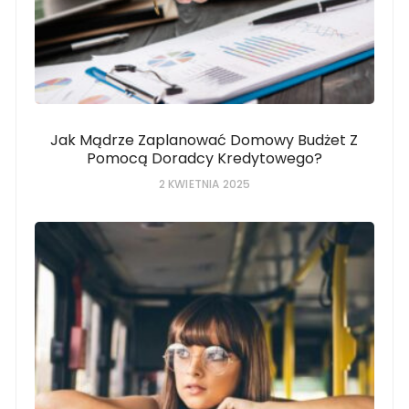
Jak Mądrze Zaplanować Domowy Budżet Z
Pomocą Doradcy Kredytowego?
2 KWIETNIA 2025