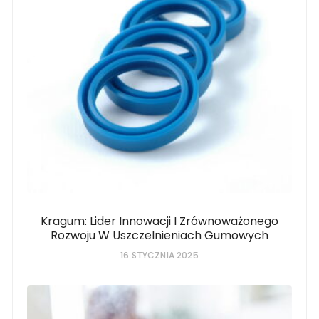
Kragum: Lider Innowacji I Zrównoważonego
Rozwoju W Uszczelnieniach Gumowych
16 STYCZNIA 2025