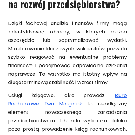
na rozwój przedsiębiorstwa?
Dzięki fachowej analizie finansów firmy mogą
zidentyfikować obszary, w których można
oszczędzić lub zoptymalizować wydatki.
Monitorowanie kluczowych wskaźników pozwala
szybko reagować na ewentualne problemy
finansowe i podejmować odpowiednie działania
naprawcze. To wszystko ma istotny wpływ na
długoterminową stabilność i wzrost firmy.
Usługi księgowe, jakie prowadzi
Biuro
Rachunkowe Ewa Margiciok
to nieodłączny
element nowoczesnego zarządzania
przedsiębiorstwem. Ich rola wykracza daleko
poza prostą prowadzenie ksiąg rachunkowych.