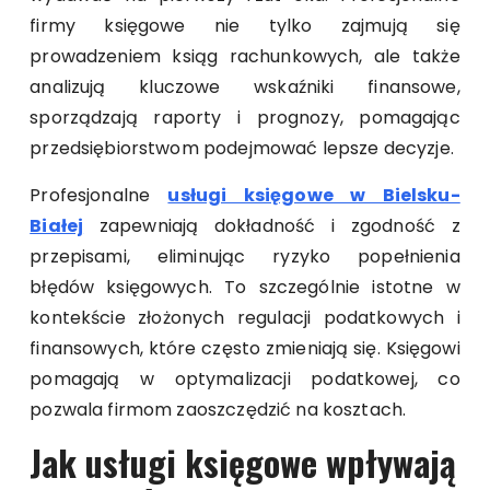
firmy księgowe nie tylko zajmują się
prowadzeniem ksiąg rachunkowych, ale także
analizują kluczowe wskaźniki finansowe,
sporządzają raporty i prognozy, pomagając
przedsiębiorstwom podejmować lepsze decyzje.
Profesjonalne
usługi księgowe w Bielsku-
Białej
zapewniają dokładność i zgodność z
przepisami, eliminując ryzyko popełnienia
błędów księgowych. To szczególnie istotne w
kontekście złożonych regulacji podatkowych i
finansowych, które często zmieniają się. Księgowi
pomagają w optymalizacji podatkowej, co
pozwala firmom zaoszczędzić na kosztach.
Jak usługi księgowe wpływają