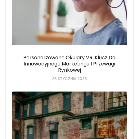
Personalizowane Okulary VR: Klucz Do
Innowacyjnego Marketingu I Przewagi
Rynkowej
26 STYCZNIA 2025