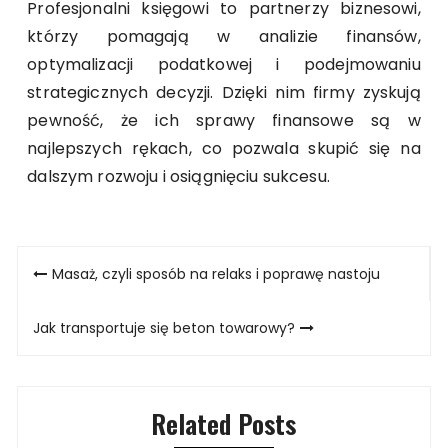
Profesjonalni księgowi to partnerzy biznesowi,
którzy pomagają w analizie finansów,
optymalizacji podatkowej i podejmowaniu
strategicznych decyzji. Dzięki nim firmy zyskują
pewność, że ich sprawy finansowe są w
najlepszych rękach, co pozwala skupić się na
dalszym rozwoju i osiągnięciu sukcesu.
Nawigacja
Masaż, czyli sposób na relaks i poprawę nastoju
wpisu
Jak transportuje się beton towarowy?
Related Posts