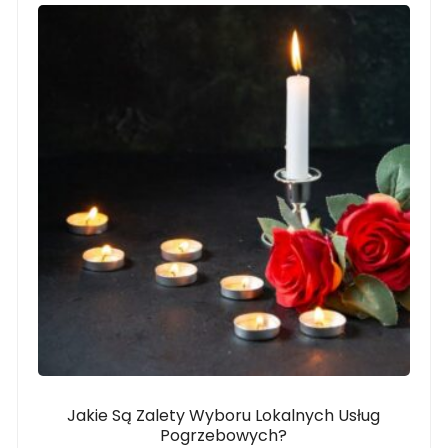
Jakie Są Zalety Wyboru Lokalnych Usług
Pogrzebowych?