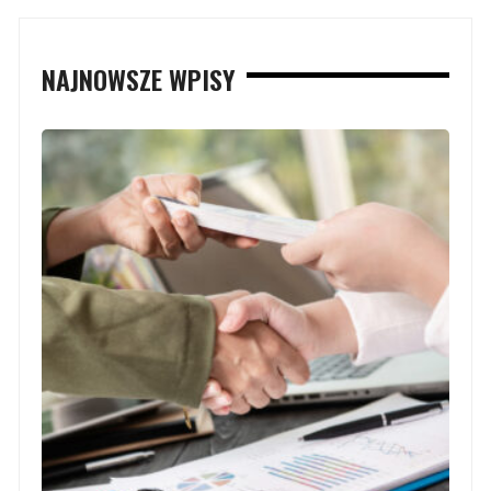
NAJNOWSZE WPISY