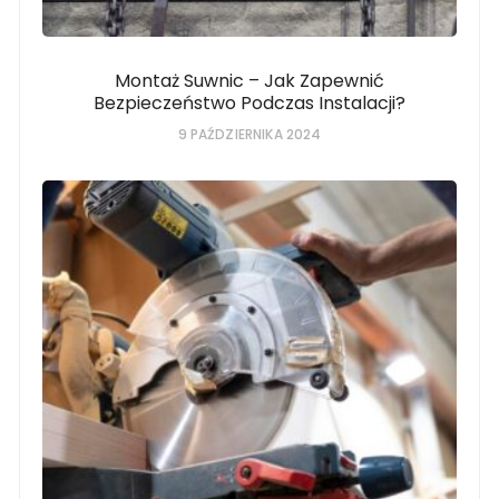
Montaż Suwnic – Jak Zapewnić
Bezpieczeństwo Podczas Instalacji?
9 PAŹDZIERNIKA 2024