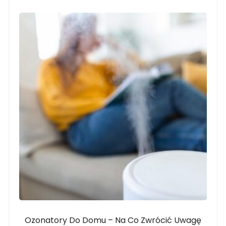
Ozonatory Do Domu – Na Co Zwrócić Uwagę