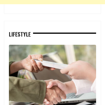
LIFESTYLE