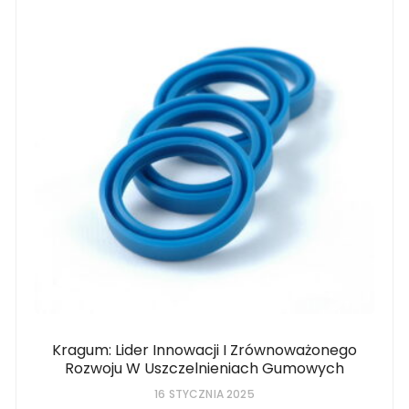
Kragum: Lider Innowacji I Zrównoważonego
Rozwoju W Uszczelnieniach Gumowych
16 STYCZNIA 2025