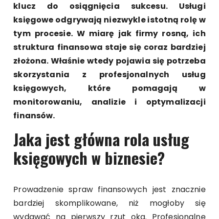
klucz do osiągnięcia sukcesu. Usługi
księgowe odgrywają niezwykle istotną rolę w
tym procesie. W miarę jak firmy rosną, ich
struktura finansowa staje się coraz bardziej
złożona. Właśnie wtedy pojawia się potrzeba
skorzystania z profesjonalnych usług
księgowych, które pomagają w
monitorowaniu, analizie i optymalizacji
finansów.
Jaka jest główna rola usług
księgowych w biznesie?
Prowadzenie spraw finansowych jest znacznie
bardziej skomplikowane, niż mogłoby się
wydawać na pierwszy rzut oka. Profesjonalne