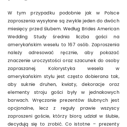
W tym przypadku podobnie jak w Polsce
zaproszenia wysyłane są zwykle jeden do dwóch
miesięcy przed ślubem. Według Brides American
Wedding Study średnia liczba gości na
amerykańskim weselu to 167 osób. Zaproszenia
należy adresować ręcznie, aby pokazać
znaczenie uroczystości oraz szacunek do osoby
zapraszanej. Kolorystyka wesela w
amerykańskim stylu jest często dobierana tak,
aby suknie druhen, kwiaty, dekoracje oraz
elementy stroju gości były w jednakowych
barwach. Wręczanie prezentów ślubnych jest
opcjonalne, lecz z reguły prawie wszyscy
zaproszeni goście, którzy biorą udział w ślubie,
decydują się to zrobić. Co istotne – prezenty