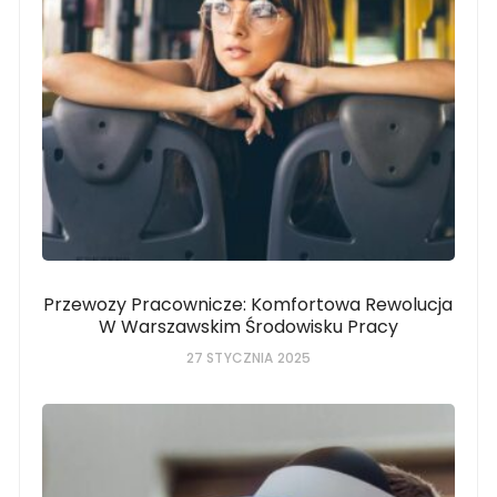
Przewozy Pracownicze: Komfortowa Rewolucja
W Warszawskim Środowisku Pracy
27 STYCZNIA 2025