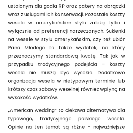
ustalonym dla godła RP oraz patery na obrączki
wraz z usługami ich konserwacji. Pozostałe koszty
wesela w amerykańskim stylu zależą tylko i
wyłącznie od preferencji narzeczonych. Sukienki
na wesele w stylu amerykańskim, czy też ubiór
Pana Młodego to także wydatek, na który
przeznaczymy standardową kwotę. Tak jak w
przypadku tradycyjnego podejścia – koszty
wesela nie muszą być wysokie. Dodatkowo
organizacja wesela w nietypowym terminie lub
krótszy czas zabawy weselnej również wpłyną na
wysokość wydatków.
„American wedding” to ciekawa alternatywa dla
typowego, tradycyjnego polskiego wesela.
Opinie na ten temat są różne – najważniejsze