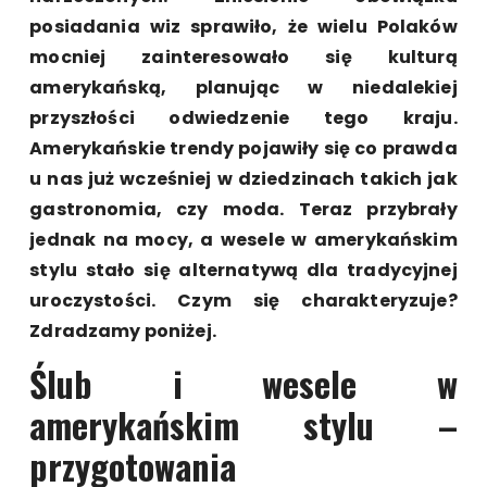
posiadania wiz sprawiło, że wielu Polaków
mocniej zainteresowało się kulturą
amerykańską, planując w niedalekiej
przyszłości odwiedzenie tego kraju.
Amerykańskie trendy pojawiły się co prawda
u nas już wcześniej w dziedzinach takich jak
gastronomia, czy moda. Teraz przybrały
jednak na mocy, a wesele w amerykańskim
stylu stało się alternatywą dla tradycyjnej
uroczystości. Czym się charakteryzuje?
Zdradzamy poniżej.
Ślub i wesele w
amerykańskim stylu –
przygotowania