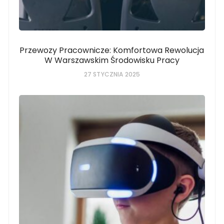
Przewozy Pracownicze: Komfortowa Rewolucja
W Warszawskim Środowisku Pracy
27 STYCZNIA 2025