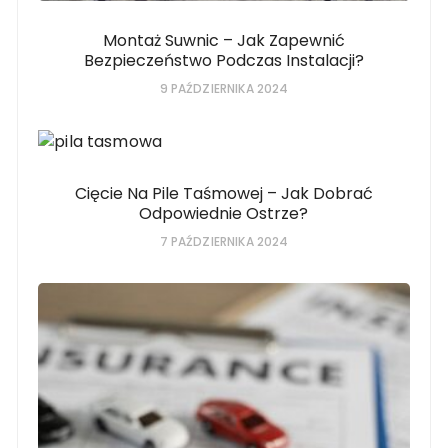
Montaż Suwnic – Jak Zapewnić
Bezpieczeństwo Podczas Instalacji?
9 PAŹDZIERNIKA 2024
Cięcie Na Pile Taśmowej – Jak Dobrać
Odpowiednie Ostrze?
7 PAŹDZIERNIKA 2024