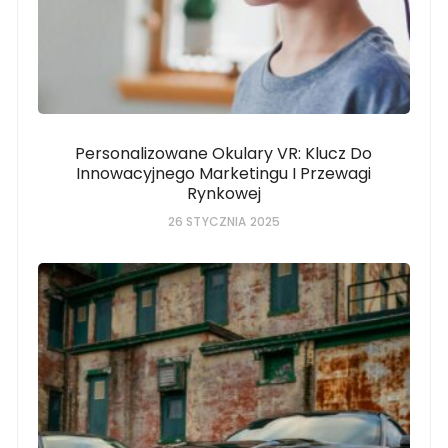
Personalizowane Okulary VR: Klucz Do
Innowacyjnego Marketingu I Przewagi
Rynkowej
26 STYCZNIA 2025