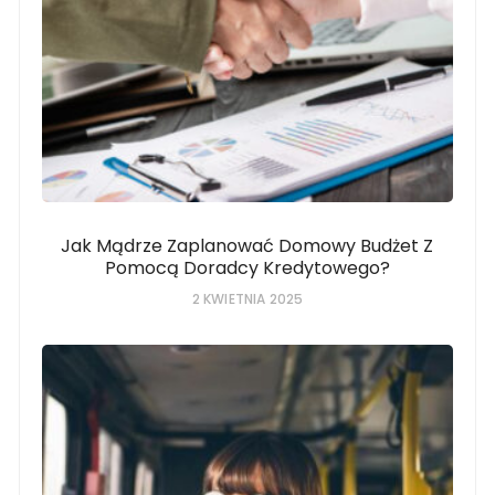
Jak Mądrze Zaplanować Domowy Budżet Z
Pomocą Doradcy Kredytowego?
2 KWIETNIA 2025