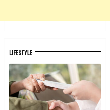
LIFESTYLE