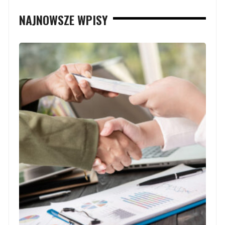
NAJNOWSZE WPISY