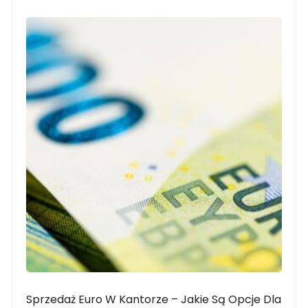
Sprzedaż Euro W Kantorze – Jakie Są Opcje Dla