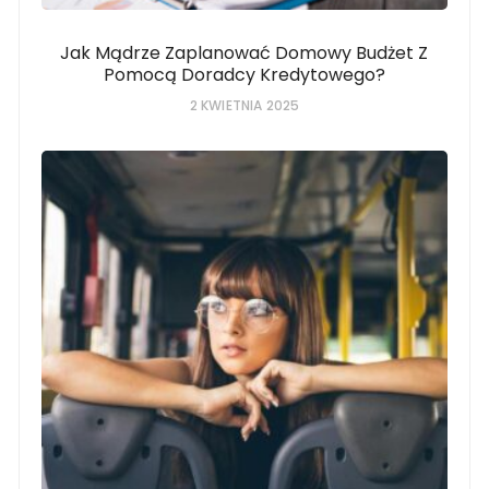
Jak Mądrze Zaplanować Domowy Budżet Z
Pomocą Doradcy Kredytowego?
2 KWIETNIA 2025