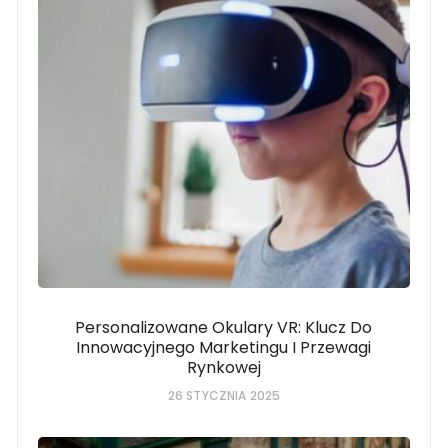
Personalizowane Okulary VR: Klucz Do
Innowacyjnego Marketingu I Przewagi
Rynkowej
26 STYCZNIA 2025