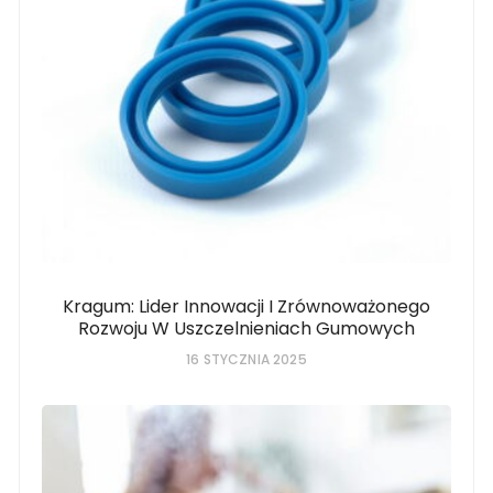
Kragum: Lider Innowacji I Zrównoważonego
Rozwoju W Uszczelnieniach Gumowych
16 STYCZNIA 2025