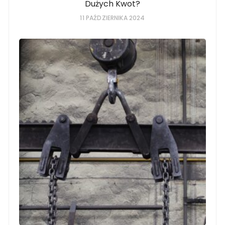
Dużych Kwot?
11 PAŹDZIERNIKA 2024