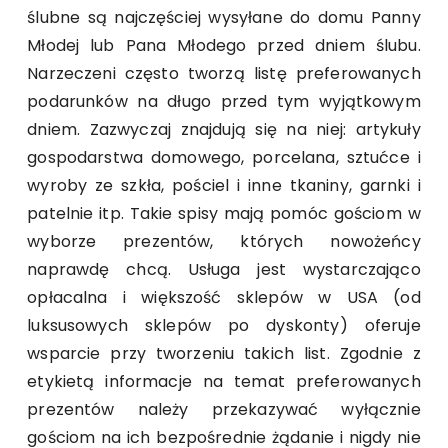
ślubne są najczęściej wysyłane do domu Panny
Młodej lub Pana Młodego przed dniem ślubu.
Narzeczeni często tworzą listę preferowanych
podarunków na długo przed tym wyjątkowym
dniem. Zazwyczaj znajdują się na niej: artykuły
gospodarstwa domowego, porcelana, sztućce i
wyroby ze szkła, pościel i inne tkaniny, garnki i
patelnie itp. Takie spisy mają pomóc gościom w
wyborze prezentów, których nowożeńcy
naprawdę chcą. Usługa jest wystarczająco
opłacalna i większość sklepów w USA (od
luksusowych sklepów po dyskonty) oferuje
wsparcie przy tworzeniu takich list. Zgodnie z
etykietą informacje na temat preferowanych
prezentów należy przekazywać wyłącznie
gościom na ich bezpośrednie żądanie i nigdy nie