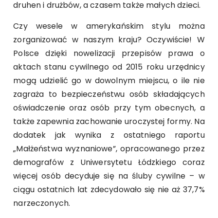
druhen i drużbów, a czasem także małych dzieci.
Czy wesele w amerykańskim stylu można
zorganizować w naszym kraju? Oczywiście! W
Polsce dzięki nowelizacji przepisów prawa o
aktach stanu cywilnego od 2015 roku urzędnicy
mogą udzielić go w dowolnym miejscu, o ile nie
zagraża to bezpieczeństwu osób składających
oświadczenie oraz osób przy tym obecnych, a
także zapewnia zachowanie uroczystej formy. Na
dodatek jak wynika z ostatniego raportu
„Małżeństwa wyznaniowe”, opracowanego przez
demografów z Uniwersytetu Łódzkiego coraz
więcej osób decyduje się na śluby cywilne – w
ciągu ostatnich lat zdecydowało się nie aż 37,7%
narzeczonych.